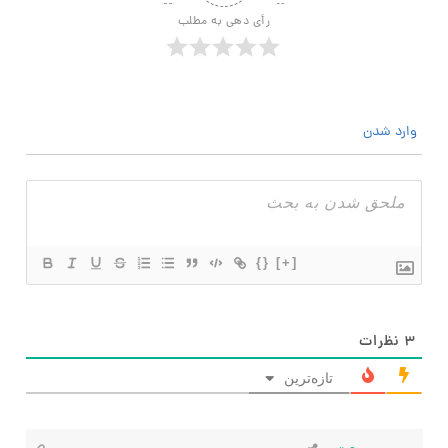
رأی دهی به مطلب
وارد شدن
{}
[+]
۳
نظرات
تازه‌ترین