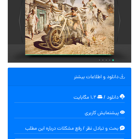
دانلود و اطلاعات بیشتر
دانلود
/
۱.۲ مگابایت
پیشنمایش کاربری
بحث و تبادل نظر / رفع مشکلات درباره این مطلب