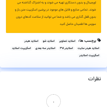
اورجینال و بدون دستکاری تهیه می شوند و به اشتراک گذاشته می
شوند. تمامی منابع و فایل های موجود در پرشین اسکریپت متن باز و
بدون قفل گذاری می باشد و شما می توانید از سلامت کدهای درون
سورس ها اطمینان حاصل کنید
برچسب ها:
اسلاید تصاویر
اسلاید شو
اسلاید هیدر
اسلاید هیدر سایت
اسلایدر 3d
اسلایدر سه بعدی
اسکریپت اسلاید
اسکریپت اسلایدر
نظرات
۰