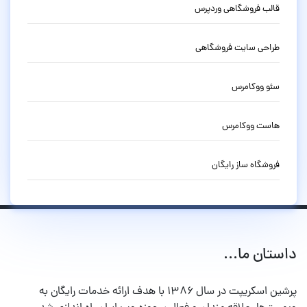
قالب فروشگاهی وردپرس
طراحی سایت فروشگاهی
سئو ووکامرس
هاست ووکامرس
فروشگاه ساز رایگان
داستان ما...
پرشین اسکریپت در سال ۱۳۸۶ با هدف ارائه خدمات رایگان به