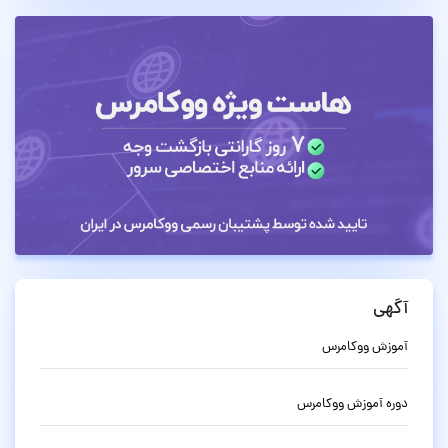
آگهی
آموزش ووکامرس
دوره آموزش ووکامرس