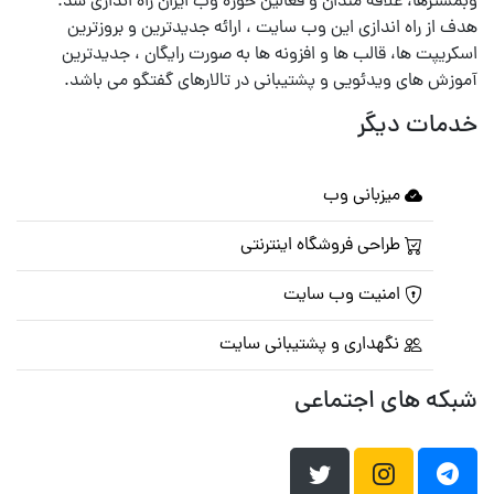
وبمسترها، علاقه مندان و فعالین حوزه وب ایران راه اندازی شد.
هدف از راه اندازی این وب سایت ، ارائه جدیدترین و بروزترین
اسکریپت ها، قالب ها و افزونه ها به صورت رایگان ، جدیدترین
آموزش های ویدئویی و پشتیبانی در تالارهای گفتگو می باشد.
خدمات دیگر
میزبانی وب
طراحی فروشگاه اینترنتی
امنیت وب سایت
نگهداری و پشتیبانی سایت
شبکه های اجتماعی