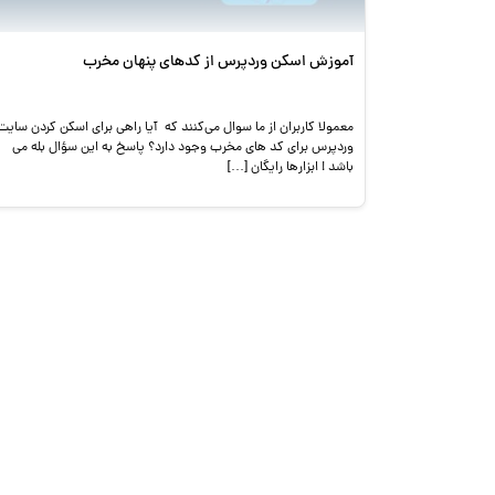
آموزش اسکن وردپرس از کدهای پنهان مخرب
معمولا کاربران از ما سوال می‌کنند که آیا راهی برای اسکن کردن سایت
وردپرس برای کد های مخرب وجود دارد؟ پاسخ به این سؤال بله می
باشد ! ابزارها رایگان […]