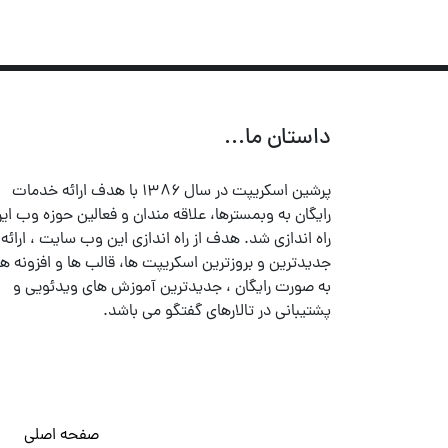
داستان ما...
پرشین اسکریپت در سال ۱۳۸۶ با هدف ارائه خدمات
رایگان به وبمسترها، علاقه مندان و فعالین حوزه وب ایر
راه اندازی شد. هدف از راه اندازی این وب سایت ، ارائه
جدیدترین و بروزترین اسکریپت ها، قالب ها و افزونه ها
به صورت رایگان ، جدیدترین آموزش های ویدئویی و
پشتیبانی در تالارهای گفتگو می باشد.
صفحه اصلی