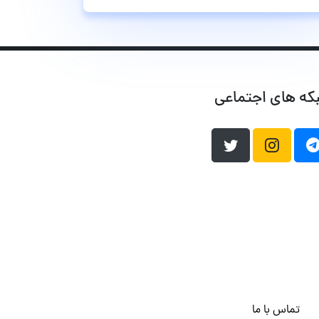
که های اجتماعی
تماس با ما