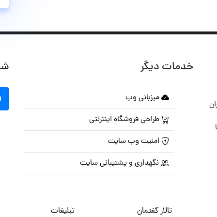
خدمات دیگر
شب
میزبانی وب
ان
طراحی فروشگاه اینترنتی
امنیت وب سایت
نگهداری و پشتیبانی سایت
تالار گفتمان
تبلیغات