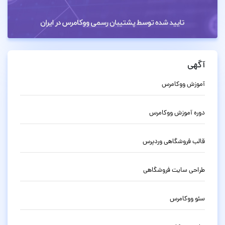
آگهی
آموزش ووکامرس
دوره آموزش ووکامرس
قالب فروشگاهی وردپرس
طراحی سایت فروشگاهی
سئو ووکامرس