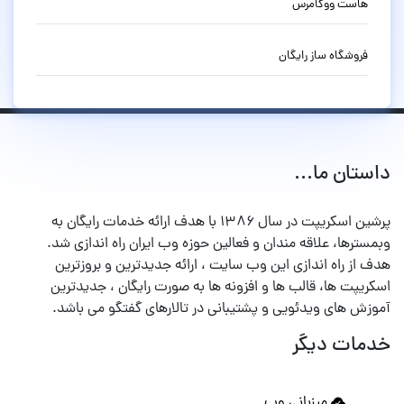
هاست ووکامرس
فروشگاه ساز رایگان
داستان ما...
پرشین اسکریپت در سال ۱۳۸۶ با هدف ارائه خدمات رایگان به
وبمسترها، علاقه مندان و فعالین حوزه وب ایران راه اندازی شد.
هدف از راه اندازی این وب سایت ، ارائه جدیدترین و بروزترین
اسکریپت ها، قالب ها و افزونه ها به صورت رایگان ، جدیدترین
آموزش های ویدئویی و پشتیبانی در تالارهای گفتگو می باشد.
خدمات دیگر
میزبانی وب