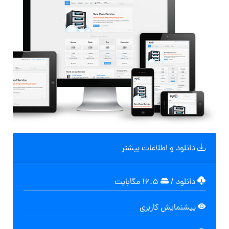
دانلود و اطلاعات بیشتر
دانلود
/
۱۶.۵ مگابایت
پیشنمایش کاربری