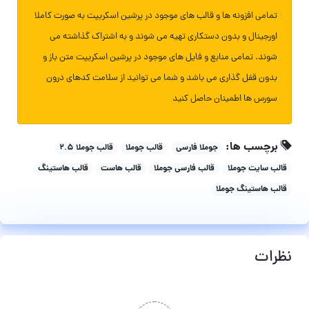
تمامی افزونه ها و قالب های موجود در پرشین اسکریپت به صورت کاملا
اورجینال و بدون دستکاری تهیه می شوند و به اشتراک گذاشته می
شوند. تمامی منابع و فایل های موجود در پرشین اسکریپت متن باز و
بدون قفل گذاری می باشد و شما می توانید از سلامت کدهای درون
سورس ها اطمینان حاصل کنید
برچسب ها:
جوملا فارسی
قالب جوملا
قالب جوملا ۲.۵
قالب سایت جوملا
قالب فارسی جوملا
قالب هاست
قالب هاستینگ
قالب هاستینگ جوملا
نظرات