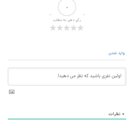
۰
رأی دهی به مطلب
وارد شدن
۰
نظرات