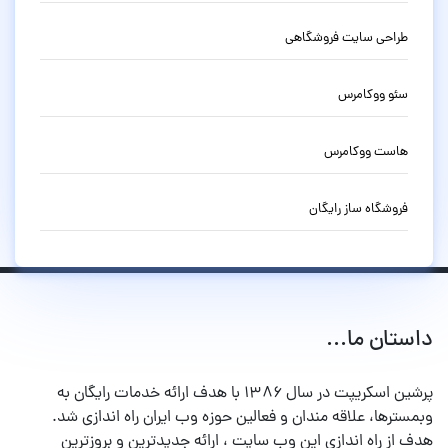
طراحی سایت فروشگاهی
سئو ووکامرس
هاست ووکامرس
فروشگاه ساز رایگان
داستان ما...
پرشین اسکریپت در سال ۱۳۸۶ با هدف ارائه خدمات رایگان به
وبمسترها، علاقه مندان و فعالین حوزه وب ایران راه اندازی شد.
هدف از راه اندازی این وب سایت ، ارائه جدیدترین و بروزترین