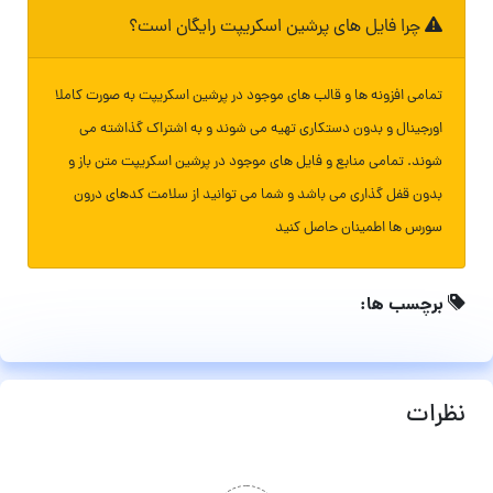
چرا فایل های پرشین اسکریپت رایگان است؟
تمامی افزونه ها و قالب های موجود در پرشین اسکریپت به صورت کاملا
اورجینال و بدون دستکاری تهیه می شوند و به اشتراک گذاشته می
شوند. تمامی منابع و فایل های موجود در پرشین اسکریپت متن باز و
بدون قفل گذاری می باشد و شما می توانید از سلامت کدهای درون
سورس ها اطمینان حاصل کنید
برچسب ها:
نظرات