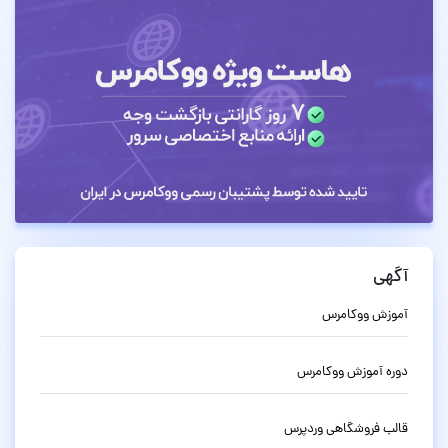
آگهی
آموزش ووکامرس
دوره آموزش ووکامرس
قالب فروشگاهی وردپرس