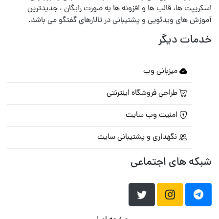
اسکریپت ها، قالب ها و افزونه ها به صورت رایگان ، جدیدترین
آموزش های ویدئویی و پشتیبانی در تالارهای گفتگو می باشد.
خدمات دیگر
میزبانی وب
طراحی فروشگاه اینترنتی
امنیت وب سایت
نگهداری و پشتیبانی سایت
شبکه های اجتماعی