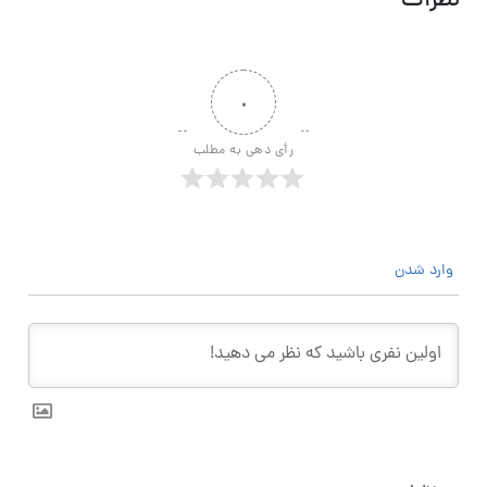
نظرات
۰
رأی دهی به مطلب
وارد شدن