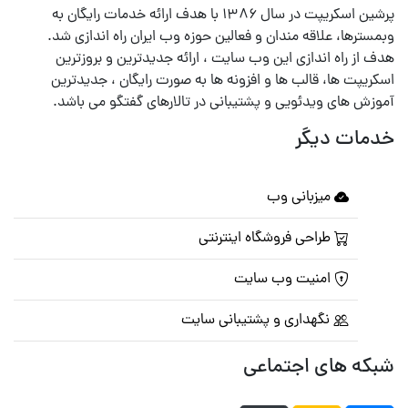
پرشین اسکریپت در سال ۱۳۸۶ با هدف ارائه خدمات رایگان به
وبمسترها، علاقه مندان و فعالین حوزه وب ایران راه اندازی شد.
هدف از راه اندازی این وب سایت ، ارائه جدیدترین و بروزترین
اسکریپت ها، قالب ها و افزونه ها به صورت رایگان ، جدیدترین
آموزش های ویدئویی و پشتیبانی در تالارهای گفتگو می باشد.
خدمات دیگر
میزبانی وب
طراحی فروشگاه اینترنتی
امنیت وب سایت
نگهداری و پشتیبانی سایت
شبکه های اجتماعی