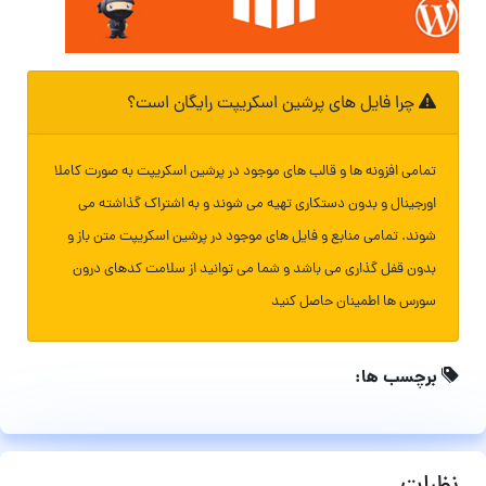
چرا فایل های پرشین اسکریپت رایگان است؟
تمامی افزونه ها و قالب های موجود در پرشین اسکریپت به صورت کاملا
اورجینال و بدون دستکاری تهیه می شوند و به اشتراک گذاشته می
شوند. تمامی منابع و فایل های موجود در پرشین اسکریپت متن باز و
بدون قفل گذاری می باشد و شما می توانید از سلامت کدهای درون
سورس ها اطمینان حاصل کنید
برچسب ها: