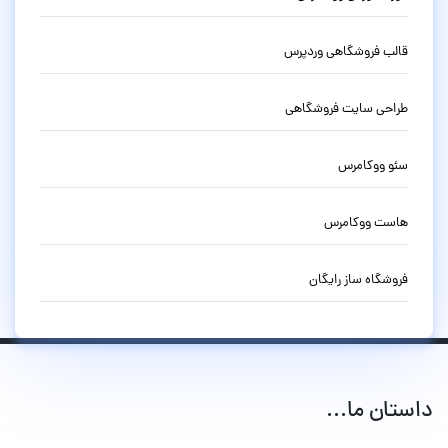
قالب فروشگاهی وردپرس
طراحی سایت فروشگاهی
سئو ووکامرس
هاست ووکامرس
فروشگاه ساز رایگان
داستان ما...