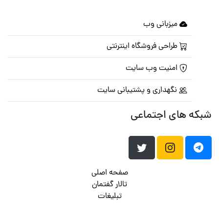
میزبانی وب
طراحی فروشگاه اینترنتی
امنیت وب سایت
نگهداری و پشتیبانی سایت
شبکه های اجتماعی
صفحه اصلی
تالار گفتمان
تبلیغات
تماس با ما