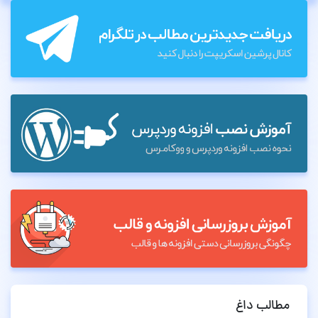
مطالب داغ