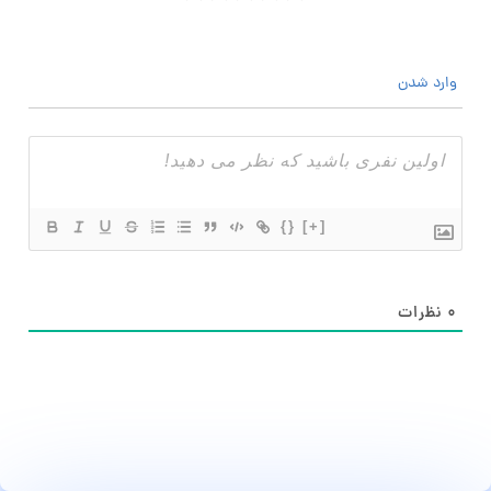
وارد شدن
{}
[+]
۰
نظرات