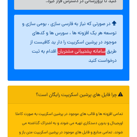
کنید تا بروزرسانی در دسترس قرار گیرد.
در صورتی که نیاز به فارسی سازی ، بومی سازی و
توسعه هر یک افزونه ها ، سورس ها و کدهای
موجود در پرشین اسکریپت را دار ید کافیست از
طریق
سامانه پشتیبانی مشتریان
اقدام به ثبت
درخواست کنید
چرا فایل های پرشین اسکریپت رایگان است؟
تمامی افزونه ها و قالب های موجود در پرشین اسکریپت به صورت کاملا
اورجینال و بدون دستکاری تهیه می شوند و به اشتراک گذاشته می
شوند. تمامی منابع و فایل های موجود در پرشین اسکریپت متن باز و