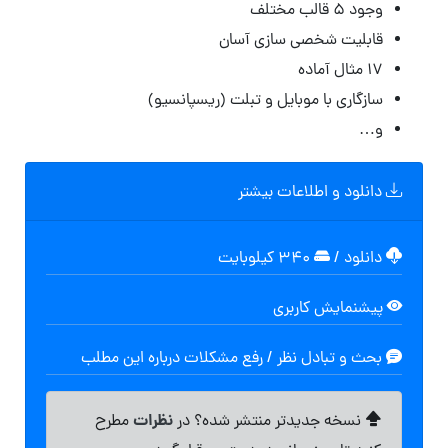
وجود ۵ قالب مختلف
قابلیت شخصی سازی آسان
۱۷ مثال آماده
سازگاری با موبایل و تبلت (ریسپانسیو)
و…
دانلود و اطلاعات بیشتر
دانلود
/
۳۴۰ کیلوبایت
پیشنمایش کاربری
بحث و تبادل نظر / رفع مشکلات درباره این مطلب
نظرات
نسخه جدیدتر منتشر شده؟ در
مطرح