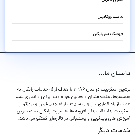
هاست ووکامرس
فروشگاه ساز رایگان
داستان ما...
پرشین اسکریپت در سال ۱۳۸۶ با هدف ارائه خدمات رایگان به
وبمسترها، علاقه مندان و فعالین حوزه وب ایران راه اندازی شد.
هدف از راه اندازی این وب سایت ، ارائه جدیدترین و بروزترین
اسکریپت ها، قالب ها و افزونه ها به صورت رایگان ، جدیدترین
آموزش های ویدئویی و پشتیبانی در تالارهای گفتگو می باشد.
خدمات دیگر