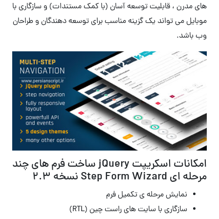
های مدرن ، قابلیت توسعه آسان (با کمک مستندات) و سازگاری با
موبایل می تواند یک گزینه مناسب برای توسعه دهندگان و طراحان
وب باشد.
امکانات اسکریپت jQuery ساخت فرم های چند
مرحله ای Step Form Wizard نسخه 2.3
نمایش مرحله ی تکمیل فرم
سازگاری با سایت های راست چین (RTL)