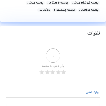
پوسته فروشگاه ورزشی
پوسته فروشگاهی
پوسته ورزشی
پوسته ووکامرس
پوسته چندمنظوره
ووکامرس
نظرات
۰
رأی دهی به مطلب
وارد شدن