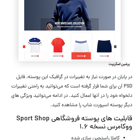
در پایان در صورت نیاز به تغییرات در گرافیک این پوسته، فایل
PSD آن برای شما قرار گرفته است که می‌توانید به راحتی تغییرات
دلخواه خود را در آنها اعمال کنید. در ادامه می‌توانید ویژگی های
دیگر پوسته اسپورت شاپ را مشاهده کنید.
قابلیت های پوسته فروشگاهی Sport Shop
ووکامرس نسخه 1.6
کاملا راستچین سازی شده