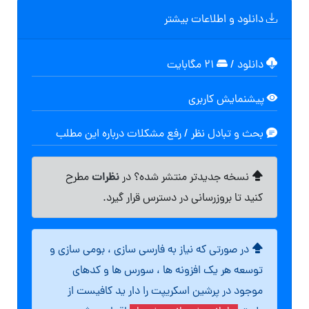
دانلود و اطلاعات بیشتر
دانلود
/
۲۱ مگابایت
پیشنمایش کاربری
بحث و تبادل نظر / رفع مشکلات درباره این مطلب
نظرات
نسخه جدیدتر منتشر شده؟ در
مطرح
کنید تا بروزرسانی در دسترس قرار گیرد.
در صورتی که نیاز به فارسی سازی ، بومی سازی و
توسعه هر یک افزونه ها ، سورس ها و کدهای
موجود در پرشین اسکریپت را دار ید کافیست از