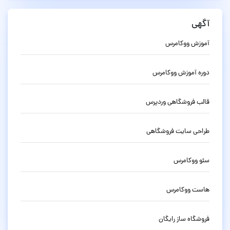
آگهی
آموزش ووکامرس
دوره آموزش ووکامرس
قالب فروشگاهی وردپرس
طراحی سایت فروشگاهی
سئو ووکامرس
هاست ووکامرس
فروشگاه ساز رایگان