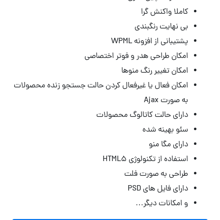
کاملا واکنش گرا
بی نهایت رنگبندی
پشتیبانی از افزونه WPML
امکان طراحی هدر و فوتر اختصاصی
امکان تغییر رنگ منوها
امکان فعال یا غیرفعال کردن حالت جستجو زنده محصولات
به صورت Ajax
دارای حالت کاتالوگ محصولات
سئو بهینه شده
دارای مگا منو
استفاده از تکنولوژی HTML5
طراحی به صورت فلت
دارای فایل های PSD
و امکانات دیگر…