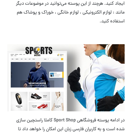
ایجاد کنید. هرچند از این پوسته می‌توانید در موضوعات دیگر
مانند : لوازم الکترونیکی ، لوازم خانگی ، خوراک و پوشاک هم
استفاده کنید.
در ادامه پوسته فروشگاهی Sport Shop کاملا راستچین سازی
شده است و به کاربران فارسی زبان این امکان را خواهد داد تا