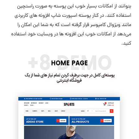
بتوانند از امکانات بسیار خوب این پوسته به صورت راستچین
استفاده کنند. در کنار پوسته اسپورت شاپ افزونه های کاربردی
مانند ویژوال کامپوسر قرار گرفته است که به شما این امکان را
می‌دهد از امکانات خوب این افزونه ها در وبسایت خود استفاده
کنید.