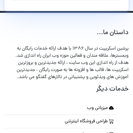
داستان ما...
پرشین اسکریپت در سال ۱۳۸۶ با هدف ارائه خدمات رایگان به
وبمسترها، علاقه مندان و فعالین حوزه وب ایران راه اندازی شد.
هدف از راه اندازی این وب سایت ، ارائه جدیدترین و بروزترین
اسکریپت ها، قالب ها و افزونه ها به صورت رایگان ، جدیدترین
آموزش های ویدئویی و پشتیبانی در تالارهای گفتگو می باشد.
خدمات دیگر
میزبانی وب
طراحی فروشگاه اینترنتی