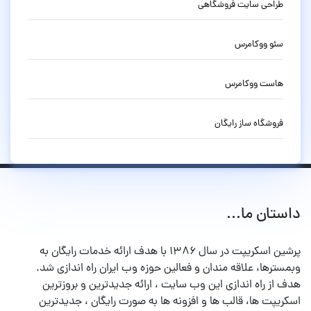
طراحی سایت فروشگاهی
سئو ووکامرس
هاست ووکامرس
فروشگاه ساز رایگان
داستان ما...
پرشین اسکریپت در سال ۱۳۸۶ با هدف ارائه خدمات رایگان به
وبمسترها، علاقه مندان و فعالین حوزه وب ایران راه اندازی شد.
هدف از راه اندازی این وب سایت ، ارائه جدیدترین و بروزترین
اسکریپت ها، قالب ها و افزونه ها به صورت رایگان ، جدیدترین