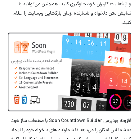
و از فعالیت کاربران خود جلوگیری کنید. همچنین می‌توانید با
نمایش متن دلخواه و شمارنده ،زمان بازگشایی وبسایت را اعلام
کنید.
افزونه وردپرس Soon Countdown Builder با صفحات ساز خود
به شما این امکان را می‌دهد تا شمارنده های دلخواه خود را ایجاد