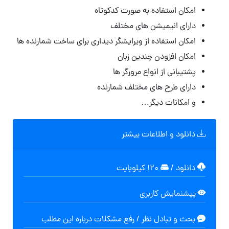
امکان استفاده به صورت کدکوتاه
دارای انیمیشن های مختلف
امکان استفاده از ویرایشگر دیداری برای ساخت شمارنده ها
امکان افزودن چندین زبان
پشتیبانی از انواع مرورگر ها
دارای طرح های مختلف شمارنده
و امکانات دیگر…
دانلود و اطلاعات بیشتر
دانلود
/
۱۲۰ کیلوبایت
پیشنمایش کاربری
بحث و تبادل نظر / رفع مشکلات درباره این مطلب