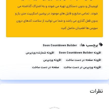
اورجینال و بدون دستکاری تهیه می شوند و به اشتراک گذاشته می
شوند. تمامی منابع و فایل های موجود در پرشین اسکریپت متن باز و
بدون قفل گذاری می باشد و شما می توانید از سلامت کدهای درون
سورس ها اطمینان حاصل کنید
برچسب ها:
Soon Countdown Builder
افزونه Soon Countdown Builder
افزونه شمارنده وردپرس
افزونه صفحه در دست ساخت
افزونه وردپرس
افزونه وردپرس در دست ساخت
صفحه در دست ساخت
نظرات