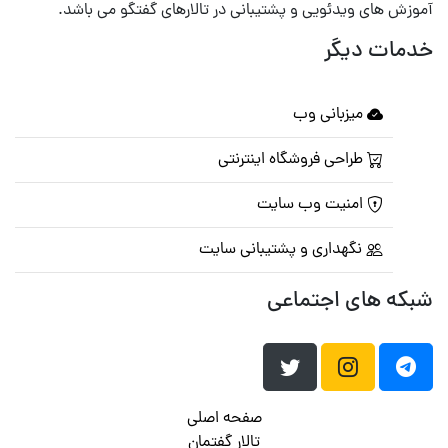
آموزش های ویدئویی و پشتیبانی در تالارهای گفتگو می باشد.
خدمات دیگر
میزبانی وب
طراحی فروشگاه اینترنتی
امنیت وب سایت
نگهداری و پشتیبانی سایت
شبکه های اجتماعی
صفحه اصلی
تالار گفتمان