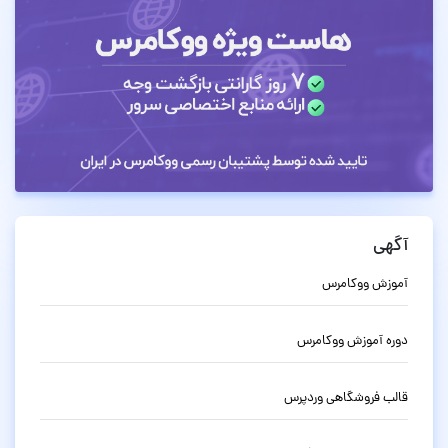
آگهی
آموزش ووکامرس
دوره آموزش ووکامرس
قالب فروشگاهی وردپرس