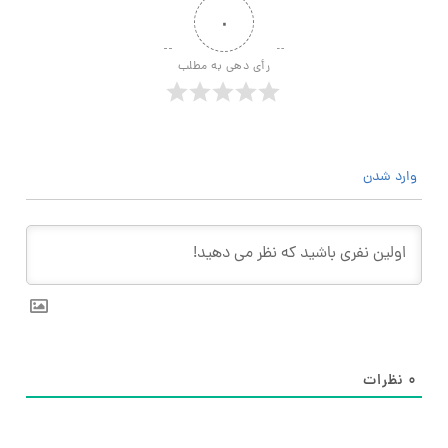
۰
رأی دهی به مطلب
وارد شدن
۰
نظرات