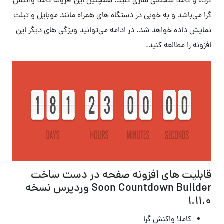
کرده و کاملا شخصی سازی کنید. همچنین این افزونه کاملا واکنش
گرا می‌باشد و به خوبی در دستگاه های همراه مانند موبایل و تبلت
نمایش داده خواهد شد. در ادامه می‌توانید ویژگی های دیگر این
افزونه را مطالعه کنید.
قابلیت های افزونه صفحه در دست ساخت
Soon Countdown Builder وردپرس نسخه
1.11.0
کاملا واکنش گرا