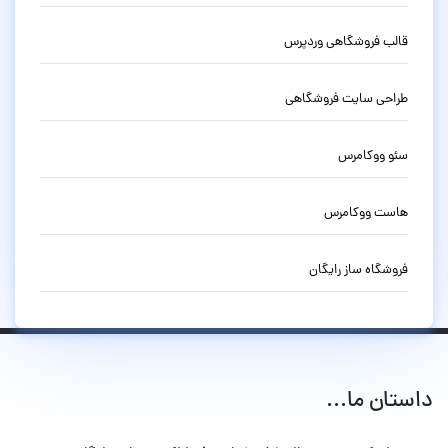
قالب فروشگاهی وردپرس
طراحی سایت فروشگاهی
سئو ووکامرس
هاست ووکامرس
فروشگاه ساز رایگان
داستان ما...