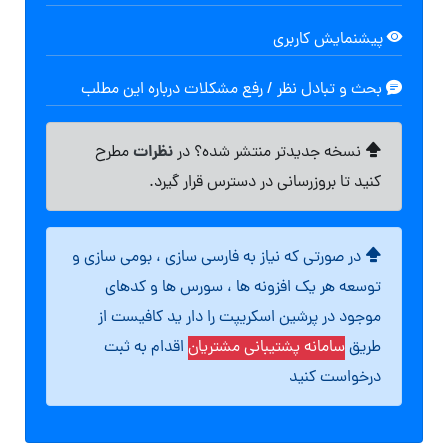
پیشنمایش کاربری
بحث و تبادل نظر / رفع مشکلات درباره این مطلب
نظرات
نسخه جدیدتر منتشر شده؟ در
مطرح
کنید تا بروزرسانی در دسترس قرار گیرد.
در صورتی که نیاز به فارسی سازی ، بومی سازی و
توسعه هر یک افزونه ها ، سورس ها و کدهای
موجود در پرشین اسکریپت را دار ید کافیست از
طریق
سامانه پشتیبانی مشتریان
اقدام به ثبت
درخواست کنید