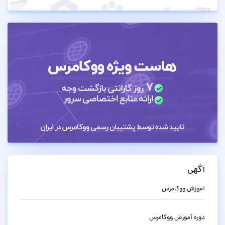
آگهی
آموزش ووکامرس
دوره آموزش ووکامرس