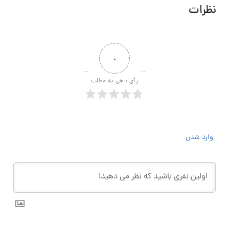
نظرات
۰
رأی دهی به مطلب
وارد شدن