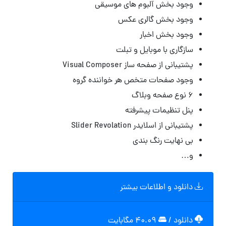
وجود بخش آلبوم های موسیقی
وجود بخش گالری عکس
وجود بخش اخبار
سازگاری با موبایل و تبلت
پشتیبانی از صفحه ساز Visual Composer
وجود صفحات متخص هر خواننده گروه
۶ نوع صفحه وبلاگ
پنل تنظیمات پیشرفته
پشتیبانی از اسلایدر Slider Revolation
بی نهایت رنگ بندی
و…
دانلود و اطلاعات بیشتر
دانلود
/
۴۰.۰۹ مگابایت