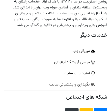
پرشین اسکریپت در سال ۱۳۸۶ با هدف ارائه خدمات رایگان به
وبمسترها، علاقه مندان و فعالین حوزه وب ایران راه اندازی شد.
هدف از راه اندازی این وب سایت ، ارائه جدیدترین و بروزترین
اسکریپت ها، قالب ها و افزونه ها به صورت رایگان ، جدیدترین
آموزش های ویدئویی و پشتیبانی در تالارهای گفتگو می باشد.
خدمات دیگر
میزبانی وب
طراحی فروشگاه اینترنتی
امنیت وب سایت
نگهداری و پشتیبانی سایت
شبکه های اجتماعی