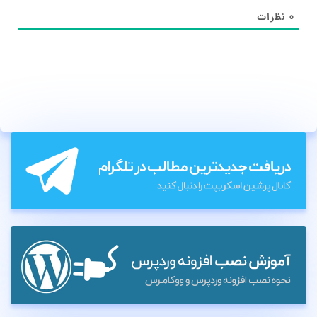
۰
نظرات