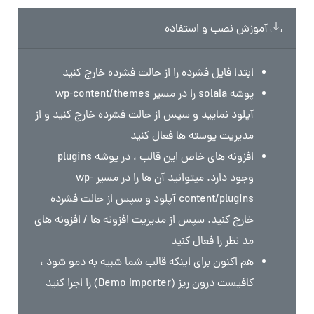
آموزش نصب و استفاده
ابتدا فایل فشرده را از حالت فشرده خارج کنید
پوشه solala را در مسیر wp-content/themes
آپلود نمایید و سپس از حالت فشرده خارج کنید و از
مدیریت پوسته ها فعال کنید
افزونه های خاص این قالب ، در پوشه plugins
وجود دارد. میتوانید آن ها را در مسیر wp-
content/plugins آپلود و سپس از حالت فشرده
خارج کنید. سپس از مدیریت افزونه ها / افزونه های
مد نظر را فعال کنید
هم اکنون برای اینکه قالب شما شبیه به دمو شود ،
کافیست درون ریز (Demo Importer) را اجرا کنید