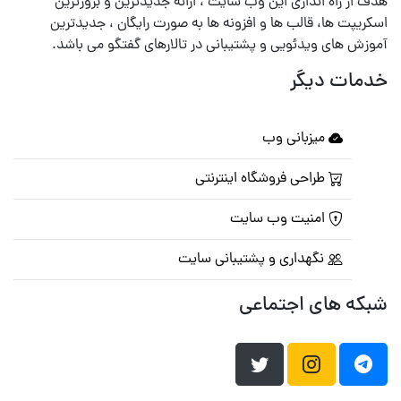
هدف از راه اندازی این وب سایت ، ارائه جدیدترین و بروزترین
اسکریپت ها، قالب ها و افزونه ها به صورت رایگان ، جدیدترین
آموزش های ویدئویی و پشتیبانی در تالارهای گفتگو می باشد.
خدمات دیگر
میزبانی وب
طراحی فروشگاه اینترنتی
امنیت وب سایت
نگهداری و پشتیبانی سایت
شبکه های اجتماعی