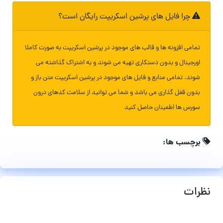
چرا فایل های پرشین اسکریپت رایگان است؟
تمامی افزونه ها و قالب های موجود در پرشین اسکریپت به صورت کاملا
اورجینال و بدون دستکاری تهیه می شوند و به اشتراک گذاشته می
شوند. تمامی منابع و فایل های موجود در پرشین اسکریپت متن باز و
بدون قفل گذاری می باشد و شما می توانید از سلامت کدهای درون
سورس ها اطمینان حاصل کنید
برچسب ها:
نظرات