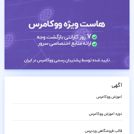
آگهی
آموزش ووکامرس
دوره آموزش ووکامرس
قالب فروشگاهی وردپرس