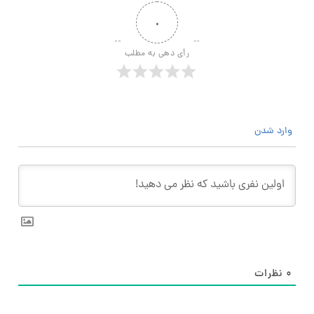
۰
رأی دهی به مطلب
وارد شدن
۰
نظرات