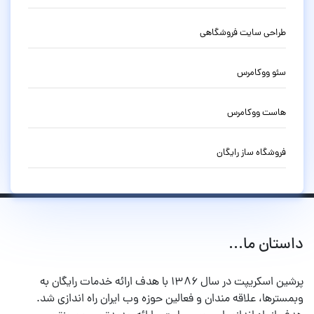
طراحی سایت فروشگاهی
سئو ووکامرس
هاست ووکامرس
فروشگاه ساز رایگان
داستان ما...
پرشین اسکریپت در سال ۱۳۸۶ با هدف ارائه خدمات رایگان به
وبمسترها، علاقه مندان و فعالین حوزه وب ایران راه اندازی شد.