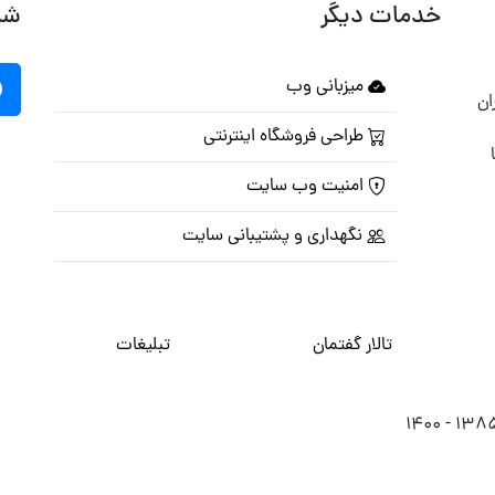
خدمات دیگر
شب
میزبانی وب
ان
طراحی فروشگاه اینترنتی
امنیت وب سایت
نگهداری و پشتیبانی سایت
تالار گفتمان
تبلیغات