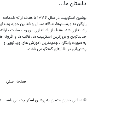
داستان ما...
پرشین اسکریپت در سال ۱۳۸۶ با هدف ارائه خدمات
رایگان به وبمسترها، علاقه مندان و فعالین حوزه وب ایر
راه اندازی شد. هدف از راه اندازی این وب سایت ، ارائه
جدیدترین و بروزترین اسکریپت ها، قالب ها و افزونه ها
به صورت رایگان ، جدیدترین آموزش های ویدئویی و
پشتیبانی در تالارهای گفتگو می باشد.
صفحه اصلی
© تمامی حقوق متعلق به
پرشین اسکریپت
می باشد . ۱۳۸۵ - ۱۴۰۰