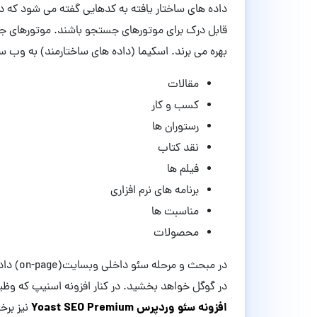
داده های ساختار یافته به کدهایی گفته می شود که
قابل درک برای موتورهای جستجو باشند. موتورهای جست
بهره می برند. اسکیما (داده های ساختارمند) به وب 
مقالات
کسب و کار
رستوران ها
نقد کتاب
فیلم ها
برنامه های نرم افزاری
مناسبت ها
محصولات
در مبحث
در گوگل خواهد بخشید. در کنار افزونه اسنیپ که وظ
افزونه سئو وردپرس
Yoast SEO Premium
نیز برخ