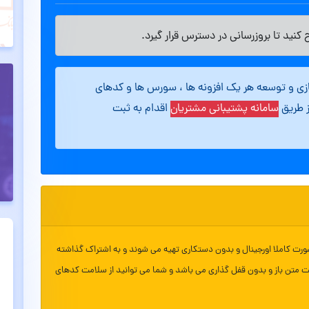
کنید تا بروزرسانی در دسترس قرار گیرد.
ازی و توسعه هر یک افزونه ها ، سورس ها و کدهای
ز طریق
سامانه پشتیبانی مشتریان
اقدام به ثبت
ورت کاملا اورجینال و بدون دستکاری تهیه می شوند و به اشتراک گذاشته
ت متن باز و بدون قفل گذاری می باشد و شما می توانید از سلامت کدهای