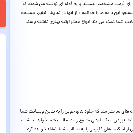
 دارای فرمت مشخصی هستند و به گونه ای نوشته می شوند که
جو این داده ها را خوانده و از آنها در نمایش نتایج جستجو
سایت شما کمک می کند انواع محتوا رتبه بهتری داشته باشد.
 و مرحله سئو داخلی وبسایت(on-page) داده های ساختار مند که جلوه های خوبی را به نتایج وبسایت شما
یفه افزودن اسکیما های متنوع را به مطالب شما خواهد داشت،
ی از اسکیما های کاربردی را به مطالب شما اضافه خواهد کرد.