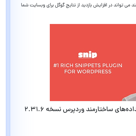
د می تواند در افزایش بازدید از نتایج گوگل برای وبسایت شما