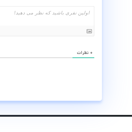
۰
نظرات