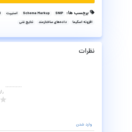
برچسب ها:
SNIP
Schema Markup
اسنیپت
ا
افزونه اسکیما
داده‌های ساختارمند
نتایج غنی
نظرات
رأ
وارد شدن