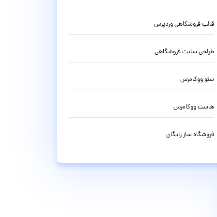
قالب فروشگاهی وردپرس
طراحی سایت فروشگاهی
سئو ووکامرس
هاست ووکامرس
فروشگاه ساز رایگان