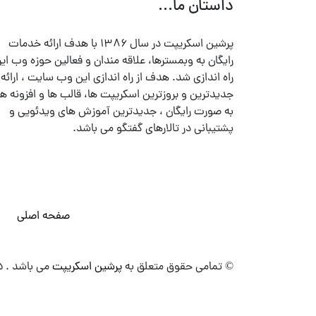
داستان ما...
پرشین اسکریپت در سال ۱۳۸۶ با هدف ارائه خدمات
رایگان به وبمسترها، علاقه مندان و فعالین حوزه وب ایر
راه اندازی شد. هدف از راه اندازی این وب سایت ، ارائه
جدیدترین و بروزترین اسکریپت ها، قالب ها و افزونه ها
به صورت رایگان ، جدیدترین آموزش های ویدئویی و
پشتیبانی در تالارهای گفتگو می باشد.
صفحه اصلی
© تمامی حقوق متعلق به
پرشین اسکریپت
می باشد . ۱۳۸۵ - ۱۴۰۰