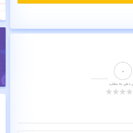
۰
ی دهی به مطلب