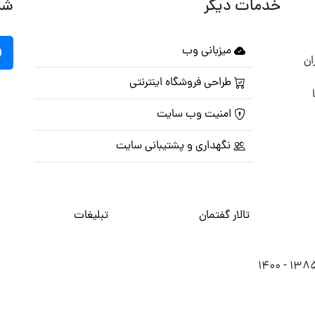
خدمات دیگر
شب
میزبانی وب
ان
طراحی فروشگاه اینترنتی
امنیت وب سایت
نگهداری و پشتیبانی سایت
تالار گفتمان
تبلیغات