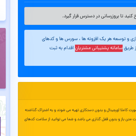
کنید تا بروزرسانی در دسترس قرار گیرد.
ازی و توسعه هر یک افزونه ها ، سورس ها و کدهای
ز طریق
سامانه پشتیبانی مشتریان
اقدام به ثبت
ورت کاملا اورجینال و بدون دستکاری تهیه می شوند و به اشتراک گذاشته
ت متن باز و بدون قفل گذاری می باشد و شما می توانید از سلامت کدهای