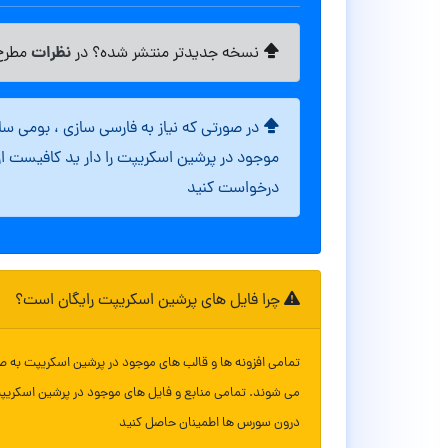
نظرات
نسخه جدیدتر منتشر شده؟ در
مطرح 
در صورتی که نیاز به فارسی سازی ، بومی س
موجود در پرشین اسکریپت را دار ید کافیست ا
درخواست کنید
چرا فایل های پرشین اسکریپت رایگان است؟
تمامی افزونه ها و قالب های موجود در پرشین اسکریپت به ص
می شوند. تمامی منابع و فایل های موجود در پرشین اسکریپ
درون سورس ها اطمینان حاصل کنید