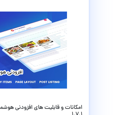
1.7.1