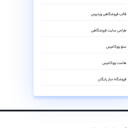
قالب فروشگاهی وردپرس
طراحی سایت فروشگاهی
سئو ووکامرس
هاست ووکامرس
فروشگاه ساز رایگان