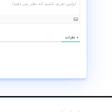
۰
نظرات