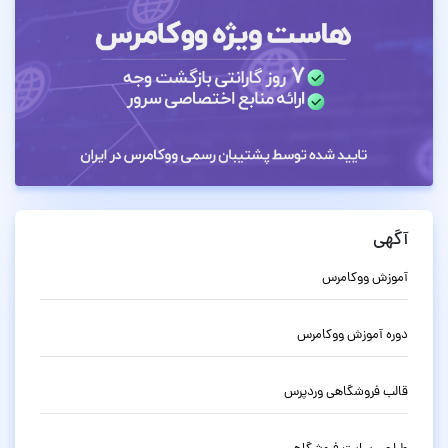
آگهی
آموزش ووکامرس
دوره آموزش ووکامرس
قالب فروشگاهی وردپرس