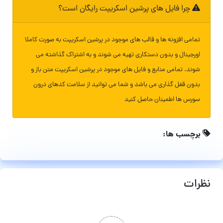
چرا فایل های پرشین اسکریپت رایگان است؟
تمامی افزونه ها و قالب های موجود در پرشین اسکریپت به صورت کاملا
اورجینال و بدون دستکاری تهیه می شوند و به اشتراک گذاشته می
شوند. تمامی منابع و فایل های موجود در پرشین اسکریپت متن باز و
بدون قفل گذاری می باشد و شما می توانید از سلامت کدهای درون
سورس ها اطمینان حاصل کنید
برچسب ها:
نظرات