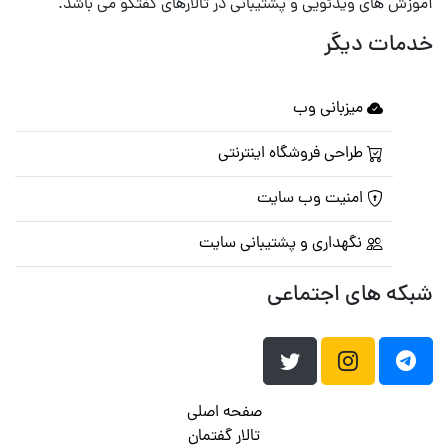
آموزش های ویدئویی و پشتیبانی در تالارهای گفتگو می باشد.
خدمات دیگر
میزبانی وب
طراحی فروشگاه اینترنتی
امنیت وب سایت
نگهداری و پشتیبانی سایت
شبکه های اجتماعی
صفحه اصلی
تالار گفتمان