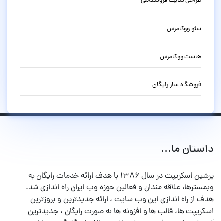
طراحی سایت فروشگاهی
سئو ووکامرس
هاست ووکامرس
فروشگاه ساز رایگان
داستان ما...
پرشین اسکریپت در سال ۱۳۸۶ با هدف ارائه خدمات رایگان به
وبمسترها، علاقه مندان و فعالین حوزه وب ایران راه اندازی شد.
هدف از راه اندازی این وب سایت ، ارائه جدیدترین و بروزترین
اسکریپت ها، قالب ها و افزونه ها به صورت رایگان ، جدیدترین