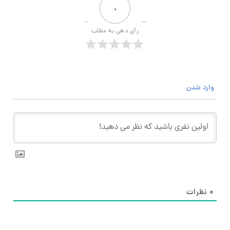
۰
رأی دهی به مطلب
وارد شدن
۰
نظرات