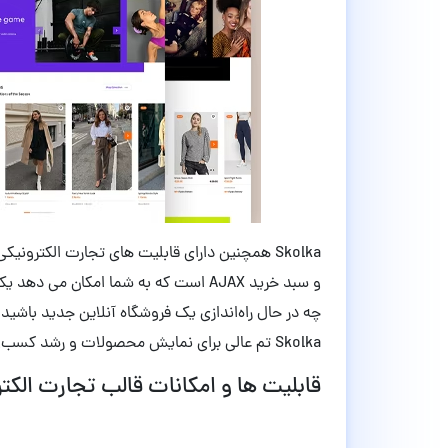
Skolka همچنین دارای قابلیت های تجارت الکتر
و سبد خرید AJAX است که به شما امکان می
چه در حال راه‌اندازی یک فروشگاه آنلاین جدید باشید 
Skolka تم عالی برای نمایش محصولات و رشد کسب‌وکارتان است.
قابلیت ها و امکانات قالب تجارت الکترونیک Skolka وردپرس