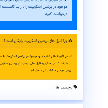
موجود در پرشین اسکریپت را دار ید کافیست ا
درخواست کنید
چرا فایل های پرشین اسکریپت رایگان است؟
تمامی افزونه ها و قالب های موجود در پرشین اسکریپت به ص
می شوند. تمامی منابع و فایل های موجود در پرشین اسکریپ
درون سورس ها اطمینان حاصل کنید
برچسب ها: