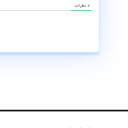
۰
نظرات