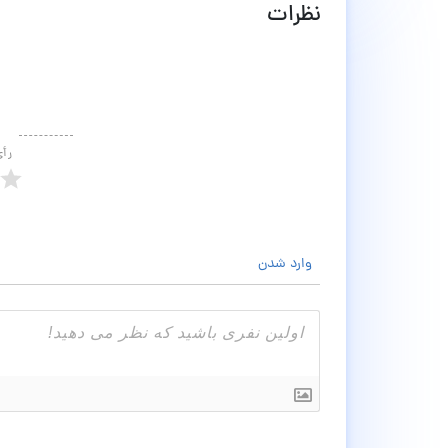
نظرات
رأ
وارد شدن