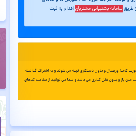
ز طریق
سامانه پشتیبانی مشتریان
اقدام به ثبت
ورت کاملا اورجینال و بدون دستکاری تهیه می شوند و به اشتراک گذاشته
ت متن باز و بدون قفل گذاری می باشد و شما می توانید از سلامت کدهای