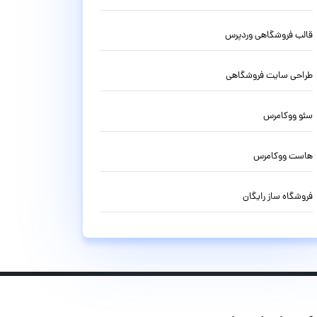
قالب فروشگاهی وردپرس
طراحی سایت فروشگاهی
سئو ووکامرس
هاست ووکامرس
فروشگاه ساز رایگان