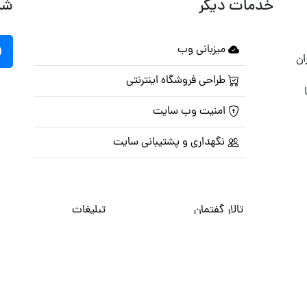
خدمات دیگر
شب
میزبانی وب
ان
طراحی فروشگاه اینترنتی
امنیت وب سایت
نگهداری و پشتیبانی سایت
تالار گفتمان
تبلیغات