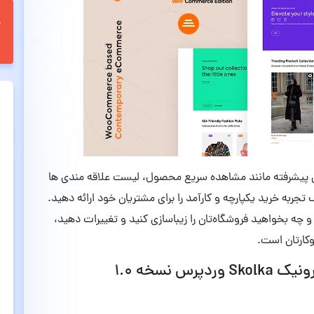
ونیکی پیشرفته مانند مشاهده سریع محصول، لیست علاقه مندی ها
 دهد یک تجربه خرید یکپارچه و کارآمد را برای مشتریان خود ارائه دهید.
و چه بخواهید فروشگاه‌تان را زیباسازی کنید و تغییرات دهید،
 نسخه 1.0