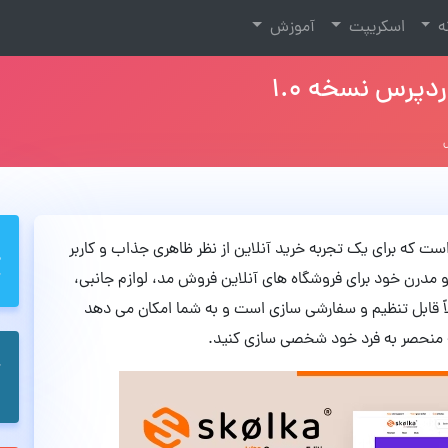
نه
اسکریپت
آموزش
نیکی است که برای یک تجربه خرید آنلاین از نظر ظاهری جذاب و کاربر
قالب Skolka با زیبایی تمیز و مدرن خود برای فروشگاه های آنلاین فروش مد، لوازم جانبی،
اً قابل تنظیم و سفارشی سازی است و به شما امکان می دهد
ه منحصر به فرد خود شخصی سازی کنید.