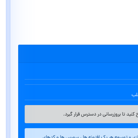
طلب
کنید تا بروزرسانی در دسترس قرار گیرد.
ازی و توسعه هر یک افزونه ها ، سورس ها و کدهای