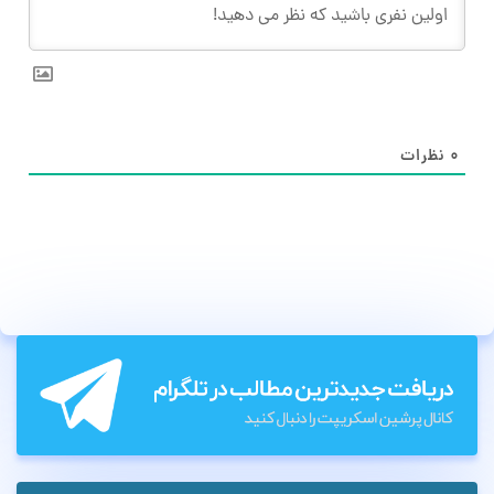
۰
نظرات