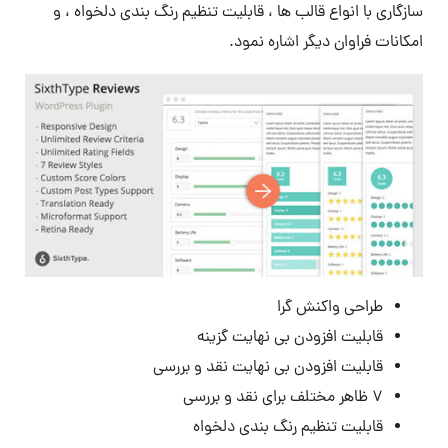
سازگاری با انواع قالب ها ، قابلیت تنظیم رنگ بندی دلخواه ، و
امکانات فراوان دیگر اشاره نمود.
طراحی واکنش گرا
قابلیت افزودن بی نهایت گزینه
قابلیت افزودن بی نهایت نقد و بررسی
۷ ظاهر مختلف برای نقد و بررسی
قابلیت تنظیم رنگ بندی دلخواه