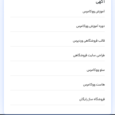
آگهی
آموزش ووکامرس
دوره آموزش ووکامرس
قالب فروشگاهی وردپرس
طراحی سایت فروشگاهی
سئو ووکامرس
هاست ووکامرس
فروشگاه ساز رایگان