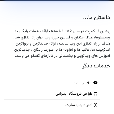
داستان ما...
پرشین اسکریپت در سال ۱۳۸۶ با هدف ارائه خدمات رایگان به
وبمسترها، علاقه مندان و فعالین حوزه وب ایران راه اندازی شد.
هدف از راه اندازی این وب سایت ، ارائه جدیدترین و بروزترین
اسکریپت ها، قالب ها و افزونه ها به صورت رایگان ، جدیدترین
آموزش های ویدئویی و پشتیبانی در تالارهای گفتگو می باشد.
خدمات دیگر
میزبانی وب
طراحی فروشگاه اینترنتی
امنیت وب سایت