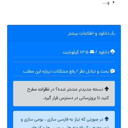
و…
دانلود و اطلاعات بیشتر
دانلود
/
۱۳۵ کیلوبایت
بحث و تبادل نظر / رفع مشکلات درباره این مطلب
نظرات
نسخه جدیدتر منتشر شده؟ در
مطرح
کنید تا بروزرسانی در دسترس قرار گیرد.
در صورتی که نیاز به فارسی سازی ، بومی سازی و