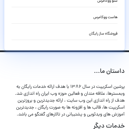
سئو ووکامرس
هاست ووکامرس
فروشگاه ساز رایگان
داستان ما...
پرشین اسکریپت در سال ۱۳۸۶ با هدف ارائه خدمات رایگان به
وبمسترها، علاقه مندان و فعالین حوزه وب ایران راه اندازی شد.
هدف از راه اندازی این وب سایت ، ارائه جدیدترین و بروزترین
اسکریپت ها، قالب ها و افزونه ها به صورت رایگان ، جدیدترین
آموزش های ویدئویی و پشتیبانی در تالارهای گفتگو می باشد.
خدمات دیگر