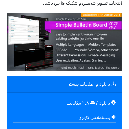
انتخاب تصویر شخصی و شکلک ها می باشد.
دانلود و اطلاعات بیشتر
دانلود
/
۲.۸ مگابایت
پیشنمایش کاربری