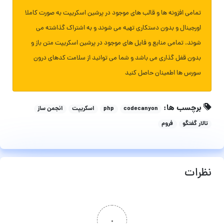
تمامی افزونه ها و قالب های موجود در پرشین اسکریپت به صورت کاملا
اورجینال و بدون دستکاری تهیه می شوند و به اشتراک گذاشته می
شوند. تمامی منابع و فایل های موجود در پرشین اسکریپت متن باز و
بدون قفل گذاری می باشد و شما می توانید از سلامت کدهای درون
سورس ها اطمینان حاصل کنید
برچسب ها:
codecanyon
php
اسکریپت
انجمن ساز
تالار گفتگو
فروم
نظرات
۰