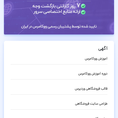
آگهی
آموزش ووکامرس
دوره آموزش ووکامرس
قالب فروشگاهی وردپرس
طراحی سایت فروشگاهی