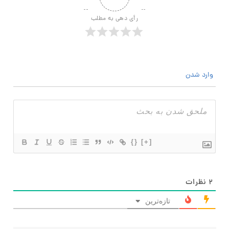
رأی دهی به مطلب
وارد شدن
{}
[+]
۲
نظرات
تازه‌ترین