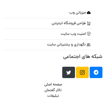
میزبانی وب
طراحی فروشگاه اینترنتی
امنیت وب سایت
نگهداری و پشتیبانی سایت
شبکه های اجتماعی
صفحه اصلی
تالار گفتمان
تبلیغات
تماس با ما