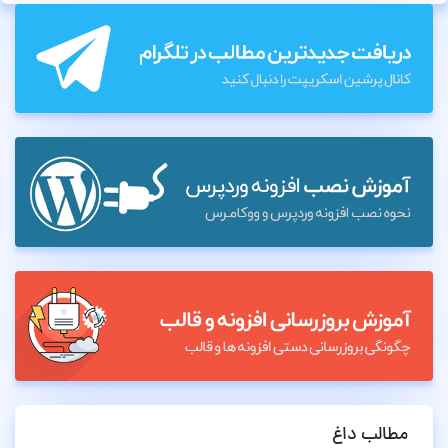
مطالب داغ