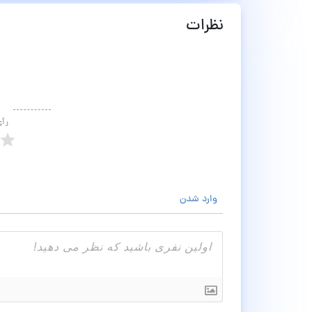
نظرات
رأ
وارد شدن