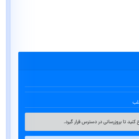
طلب
کنید تا بروزرسانی در دسترس قرار گیرد.