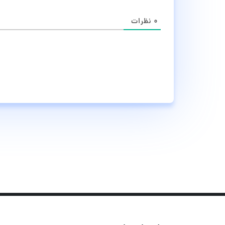
۰
نظرات