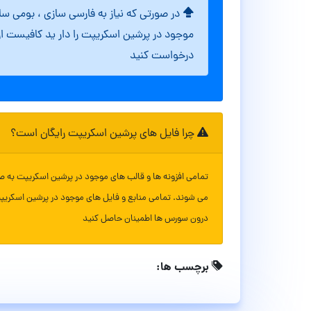
در صورتی که نیاز به فارسی سازی ، بومی س
موجود در پرشین اسکریپت را دار ید کافیست ا
درخواست کنید
چرا فایل های پرشین اسکریپت رایگان است؟
تمامی افزونه ها و قالب های موجود در پرشین اسکریپت به ص
می شوند. تمامی منابع و فایل های موجود در پرشین اسکریپ
درون سورس ها اطمینان حاصل کنید
برچسب ها: