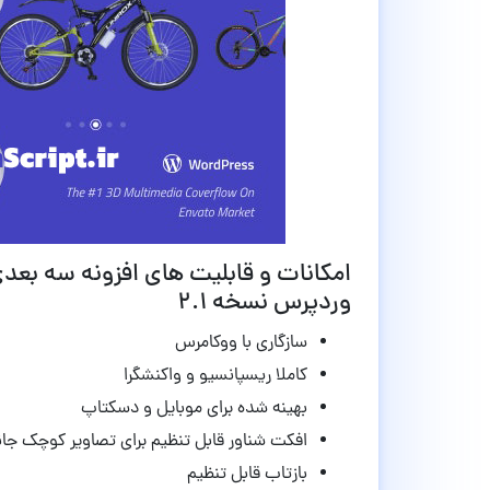
وردپرس نسخه 2.1
سازگاری با ووکامرس
کاملا ریسپانسیو و واکنشگرا
بهینه شده برای موبایل و دسکتاپ
افکت شناور قابل تنظیم برای تصاویر کوچک جان
بازتاب قابل تنظیم