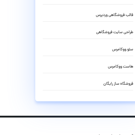
قالب فروشگاهی وردپرس
طراحی سایت فروشگاهی
سئو ووکامرس
هاست ووکامرس
فروشگاه ساز رایگان