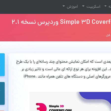
نه
اسکریپت
آموزش
 یک افزونه ساده سه بعدی است که امکان نمایش محتوای چند رسانه‌ای را با یک طرح
ن افزونه برای هر نوع ارائه ای عالی است و تاثیر زیادی بر
بازدیدکنندگان خواهد گذاشت. این برنامه بر روی تمام مرورگرهای اصلی و دستگاه های تلفن همراه مانند iPhone،