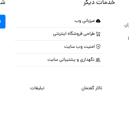
خدمات دیگر
شب
میزبانی وب
ان
طراحی فروشگاه اینترنتی
امنیت وب سایت
نگهداری و پشتیبانی سایت
تالار گفتمان
تبلیغات