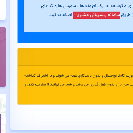
ازی و توسعه هر یک افزونه ها ، سورس ها و کدهای
ز طریق
سامانه پشتیبانی مشتریان
اقدام به ثبت
ورت کاملا اورجینال و بدون دستکاری تهیه می شوند و به اشتراک گذاشته
ت متن باز و بدون قفل گذاری می باشد و شما می توانید از سلامت کدهای