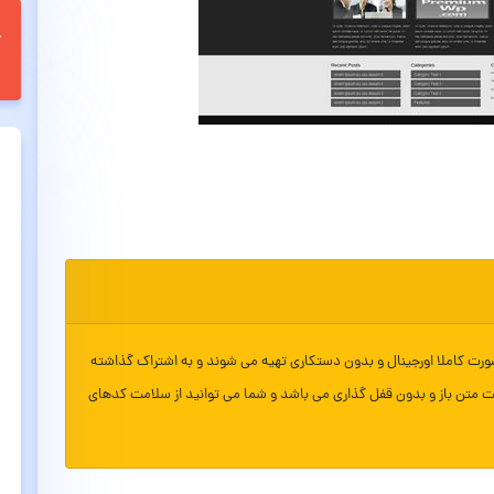
ورت کاملا اورجینال و بدون دستکاری تهیه می شوند و به اشتراک گذاشته
ت متن باز و بدون قفل گذاری می باشد و شما می توانید از سلامت کدهای