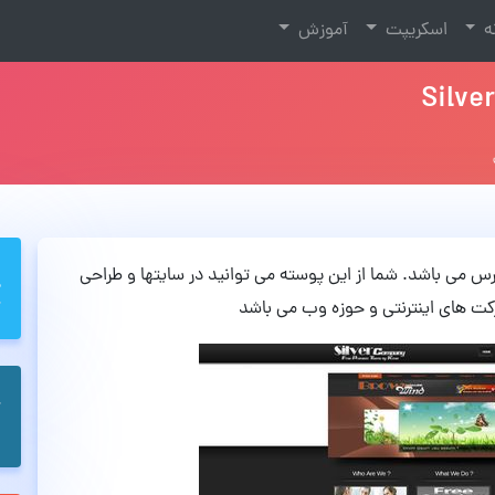
نه
اسکریپت
آموزش
تم وردپرس می باشد. شما از این پوسته می توانید در سایتها و طراحی
کت های اینترنتی و حوزه وب می باشد