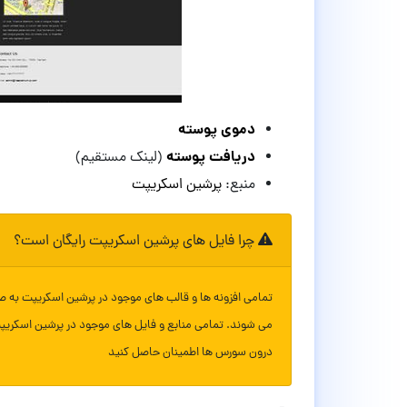
دموی پوسته
دریافت پوسته
(لینک مستقیم)
منبع:
پرشین اسکریپت
چرا فایل های پرشین اسکریپت رایگان است؟
تمامی افزونه ها و قالب های موجود در پرشین اسکریپت به ص
می شوند. تمامی منابع و فایل های موجود در پرشین اسکریپ
درون سورس ها اطمینان حاصل کنید