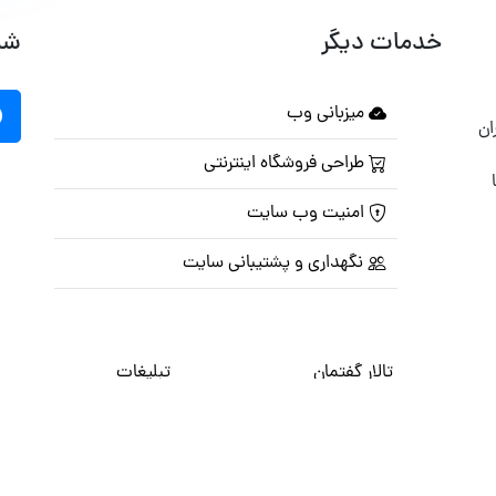
خدمات دیگر
شب
میزبانی وب
ان
طراحی فروشگاه اینترنتی
امنیت وب سایت
نگهداری و پشتیبانی سایت
تالار گفتمان
تبلیغات