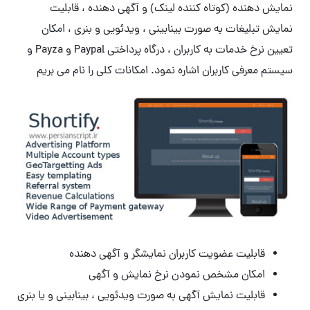
نمایش دهنده (کوتاه کننده لینک) و آگهی دهنده ، قابلیت
نمایش تبلیغات به صورت بینابینی ، ویدئویی و بنری ، امکان
تعیین نرخ خدمات به کاربران ، درگاه پرداختی Paypal و Payza و
سیستم معرفی کاربران اشاره نمود. امکانات کلی را نام می بریم
قابلیت عضویت کاربران نمایشگر و آگهی دهنده
امکان مشخص نمودن نرخ نمایش و آگهی
قابلیت نمایش آگهی به صورت ویدئویی ، بینابینی و یا بنری