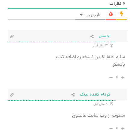
۲
نظرات
تازه‌ترین
احسان
۳ سال قبل
سلام لطفا اخرین نسخه رو اضافه کنید
باتشکر
۰
کوتاه کننده لینک
۸ سال قبل
ممنونم از وب سایت عالیتون
۰