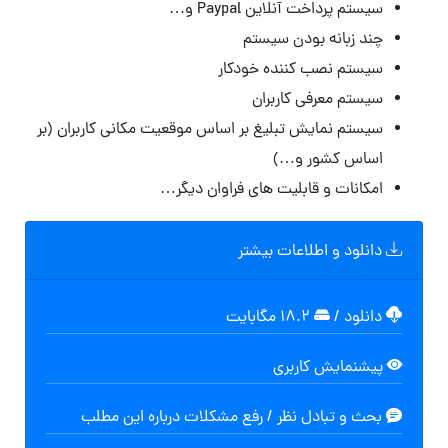
سیستم پرداخت آنلاین Paypal و…
چند زبانه بودن سیستم
سیستم نصب کننده خودکار
سیستم معرفی کاربران
سیستم نمایش تبلیغ بر اساس موقعیت مکانی کاربران (بر
اساس کشور و…)
امکانات و قابلیت های فراوان دیگر…
دانلود و اطلاعات بیشتر
دانلود
/
۱۸.۲ مگابایت
پیشنمایش کاربری
بحث و تبادل نظر / رفع مشکلات درباره این مطلب