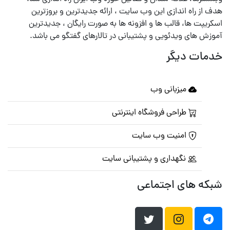
هدف از راه اندازی این وب سایت ، ارائه جدیدترین و بروزترین
اسکریپت ها، قالب ها و افزونه ها به صورت رایگان ، جدیدترین
آموزش های ویدئویی و پشتیبانی در تالارهای گفتگو می باشد.
خدمات دیگر
میزبانی وب
طراحی فروشگاه اینترنتی
امنیت وب سایت
نگهداری و پشتیبانی سایت
شبکه های اجتماعی