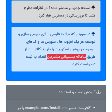
نظرات
نسخه جدیدتر منتشر شده؟ در
مطرح
کنید تا بروزرسانی در دسترس قرار گیرد.
در صورتی که نیاز به فارسی سازی ، بومی سازی و
توسعه هر یک افزونه ها ، سورس ها و کدهای
موجود در پرشین اسکریپت را دار ید کافیست از
طریق
سامانه پشتیبانی مشتریان
اقدام به ثبت
درخواست کنید
آموزش نصب و استفاده
کافیست مسیر example.com/install.php را در