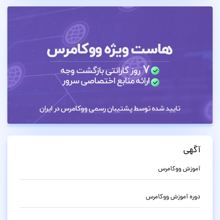
آگهی
آموزش ووکامرس
دوره آموزش ووکامرس