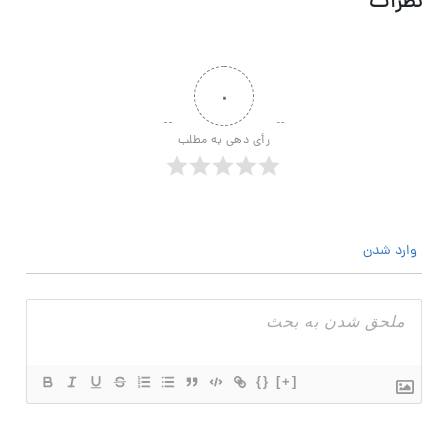
نظرات
۰
رأی دهی به مطلب
وارد شدن
{}
[+]