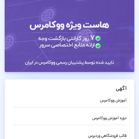
آگهی
آموزش ووکامرس
دوره آموزش ووکامرس
قالب فروشگاهی وردپرس