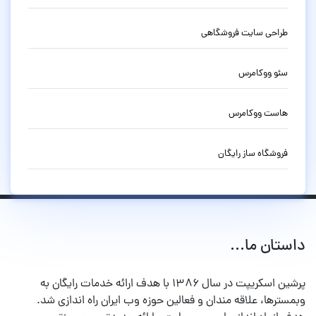
طراحی سایت فروشگاهی
سئو ووکامرس
هاست ووکامرس
فروشگاه ساز رایگان
داستان ما...
پرشین اسکریپت در سال ۱۳۸۶ با هدف ارائه خدمات رایگان به
وبمسترها، علاقه مندان و فعالین حوزه وب ایران راه اندازی شد.