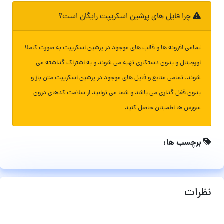
چرا فایل های پرشین اسکریپت رایگان است؟
تمامی افزونه ها و قالب های موجود در پرشین اسکریپت به صورت کاملا
اورجینال و بدون دستکاری تهیه می شوند و به اشتراک گذاشته می
شوند. تمامی منابع و فایل های موجود در پرشین اسکریپت متن باز و
بدون قفل گذاری می باشد و شما می توانید از سلامت کدهای درون
سورس ها اطمینان حاصل کنید
برچسب ها:
نظرات