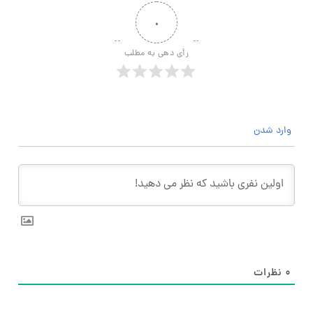
۰
رأی دهی به مطلب
وارد شدن
۰
نظرات