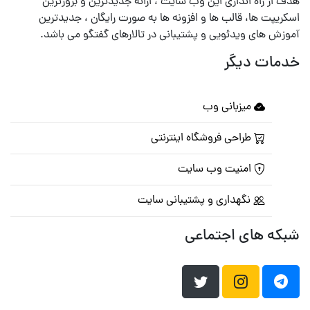
هدف از راه اندازی این وب سایت ، ارائه جدیدترین و بروزترین
اسکریپت ها، قالب ها و افزونه ها به صورت رایگان ، جدیدترین
آموزش های ویدئویی و پشتیبانی در تالارهای گفتگو می باشد.
خدمات دیگر
میزبانی وب
طراحی فروشگاه اینترنتی
امنیت وب سایت
نگهداری و پشتیبانی سایت
شبکه های اجتماعی