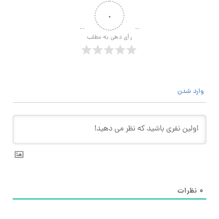
۰
رأی دهی به مطلب
وارد شدن
۰
نظرات