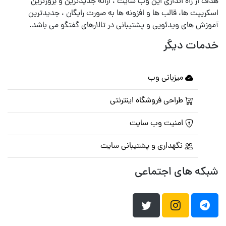
هدف از راه اندازی این وب سایت ، ارائه جدیدترین و بروزترین
اسکریپت ها، قالب ها و افزونه ها به صورت رایگان ، جدیدترین
آموزش های ویدئویی و پشتیبانی در تالارهای گفتگو می باشد.
خدمات دیگر
میزبانی وب
طراحی فروشگاه اینترنتی
امنیت وب سایت
نگهداری و پشتیبانی سایت
شبکه های اجتماعی