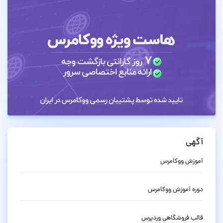
آگهی
آموزش ووکامرس
دوره آموزش ووکامرس
قالب فروشگاهی وردپرس