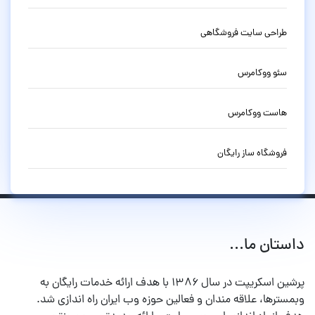
طراحی سایت فروشگاهی
سئو ووکامرس
هاست ووکامرس
فروشگاه ساز رایگان
داستان ما...
پرشین اسکریپت در سال ۱۳۸۶ با هدف ارائه خدمات رایگان به
وبمسترها، علاقه مندان و فعالین حوزه وب ایران راه اندازی شد.