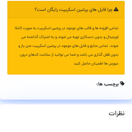
چرا فایل های پرشین اسکریپت رایگان است؟
تمامی افزونه ها و قالب های موجود در پرشین اسکریپت به صورت کاملا
اورجینال و بدون دستکاری تهیه می شوند و به اشتراک گذاشته می
شوند. تمامی منابع و فایل های موجود در پرشین اسکریپت متن باز و
بدون قفل گذاری می باشد و شما می توانید از سلامت کدهای درون
سورس ها اطمینان حاصل کنید
برچسب ها:
نظرات