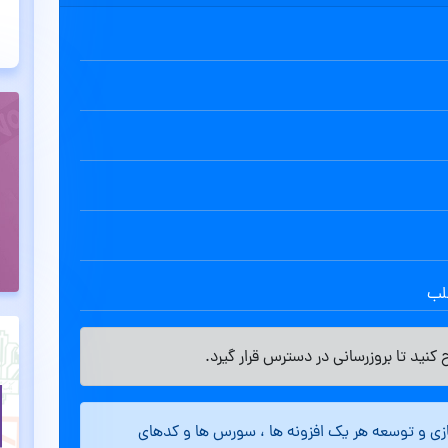
طلب
کنید تا بروزرسانی در دسترس قرار گیرد.
ازی و توسعه هر یک افزونه ها ، سورس ها و کدهای