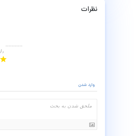
نظرات
رأ
وارد شدن