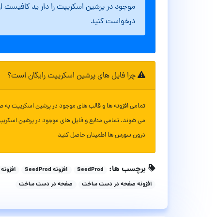
موجود در پرشین اسکریپت را دار ید کافیست ا
درخواست کنید
چرا فایل های پرشین اسکریپت رایگان است؟
تمامی افزونه ها و قالب های موجود در پرشین اسکریپت به ص
می شوند. تمامی منابع و فایل های موجود در پرشین اسکریپ
درون سورس ها اطمینان حاصل کنید
برچسب ها:
SeedProd
افزونه SeedProd
افزونه
افزونه صفحه در دست ساخت
صفحه در دست ساخت