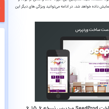
مایش داده خواهد شد. در ادامه می‌توانید ویژگی های دیگر این
س نسخه
۶.۱۵.۶