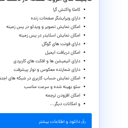
کاملا واکنش گرا
دارای ویرایشگر صفحات زنده
امکان نمایش تصویر و ویدئو در پس زمینه
امکان نمایش اسلایدر در پس زمینه
دارای فونت های گوگل
امکان دریافت ایمیل
دارای انیمیشن ها و افکت های کاربردی
دارای شمارنده معکوس و نوار پیشرفت
امکان نمایش حساب کاربری در شبکه های اجتم
سئو بهینه شده و سرعت مناسب
امکان افزودن ترجمه
و امکانات دیگر…
دانلود و اطلاعات بیشتر