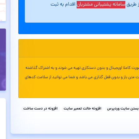
ز طریق
سامانه پشتیبانی مشتریان
اقدام به ثبت
ورت کاملا اورجینال و بدون دستکاری تهیه می شوند و به اشتراک گذاشته
ت متن باز و بدون قفل گذاری می باشد و شما می توانید از سلامت کدهای
 بستن سایت وردپرس
افزونه حالت تعمیر سایت
افزونه در دست ساخت