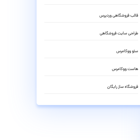
قالب فروشگاهی وردپرس
طراحی سایت فروشگاهی
سئو ووکامرس
هاست ووکامرس
فروشگاه ساز رایگان