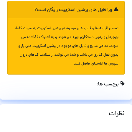
چرا فایل های پرشین اسکریپت رایگان است؟
تمامی افزونه ها و قالب های موجود در پرشین اسکریپت به صورت کاملا
اورجینال و بدون دستکاری تهیه می شوند و به اشتراک گذاشته می
شوند. تمامی منابع و فایل های موجود در پرشین اسکریپت متن باز و
بدون قفل گذاری می باشد و شما می توانید از سلامت کدهای درون
سورس ها اطمینان حاصل کنید
برچسب ها:
نظرات