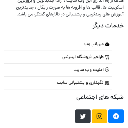
هدف از راه اندازی این وب سایت ، ارائه جدیدترین و بروزترین
اسکریپت ها، قالب ها و افزونه ها به صورت رایگان ، جدیدترین
آموزش های ویدئویی و پشتیبانی در تالارهای گفتگو می باشد.
خدمات دیگر
میزبانی وب
طراحی فروشگاه اینترنتی
امنیت وب سایت
نگهداری و پشتیبانی سایت
شبکه های اجتماعی