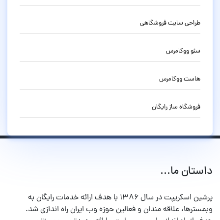
طراحی سایت فروشگاهی
سئو ووکامرس
هاست ووکامرس
فروشگاه ساز رایگان
داستان ما...
پرشین اسکریپت در سال ۱۳۸۶ با هدف ارائه خدمات رایگان به
وبمسترها، علاقه مندان و فعالین حوزه وب ایران راه اندازی شد.