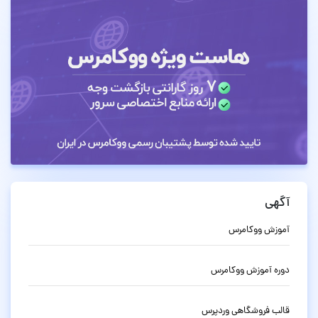
آگهی
آموزش ووکامرس
دوره آموزش ووکامرس
قالب فروشگاهی وردپرس