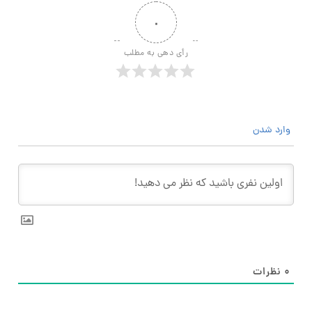
۰
رأی دهی به مطلب
وارد شدن
۰
نظرات