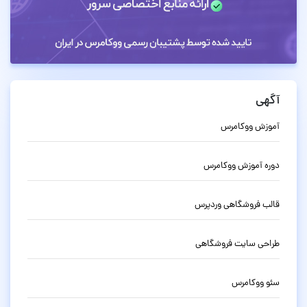
آگهی
آموزش ووکامرس
دوره آموزش ووکامرس
قالب فروشگاهی وردپرس
طراحی سایت فروشگاهی
سئو ووکامرس