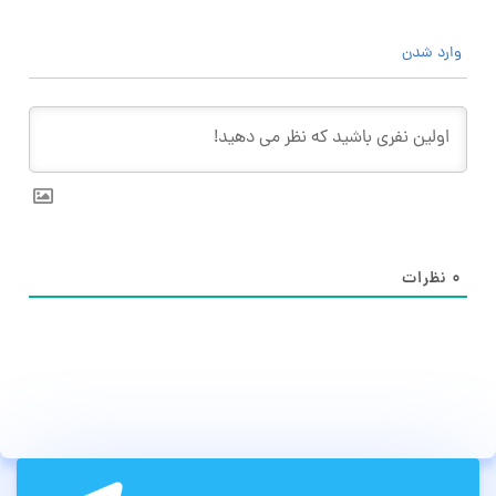
وارد شدن
۰
نظرات