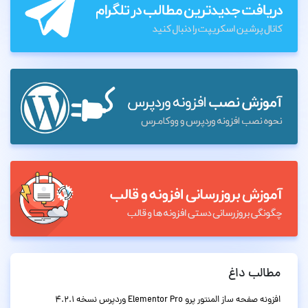
مطالب داغ
افزونه صفحه ساز المنتور پرو Elementor Pro وردپرس نسخه 4.2.1