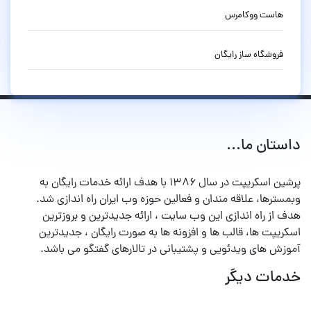
هاست ووکامرس
فروشگاه ساز رایگان
داستان ما...
پرشین اسکریپت در سال ۱۳۸۶ با هدف ارائه خدمات رایگان به
وبمسترها، علاقه مندان و فعالین حوزه وب ایران راه اندازی شد.
هدف از راه اندازی این وب سایت ، ارائه جدیدترین و بروزترین
اسکریپت ها، قالب ها و افزونه ها به صورت رایگان ، جدیدترین
آموزش های ویدئویی و پشتیبانی در تالارهای گفتگو می باشد.
خدمات دیگر