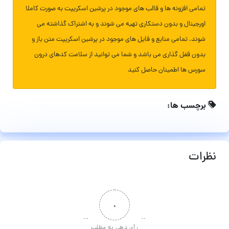
تمامی افزونه ها و قالب های موجود در پرشین اسکریپت به صورت کاملا
اورجینال و بدون دستکاری تهیه می شوند و به اشتراک گذاشته می
شوند. تمامی منابع و فایل های موجود در پرشین اسکریپت متن باز و
بدون قفل گذاری می باشد و شما می توانید از سلامت کدهای درون
سورس ها اطمینان حاصل کنید
برچسب ها:
نظرات
۰
رأی دهی به مطلب