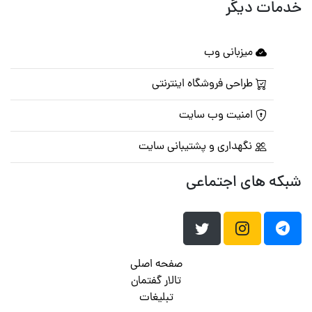
خدمات دیگر
میزبانی وب
طراحی فروشگاه اینترنتی
امنیت وب سایت
نگهداری و پشتیبانی سایت
شبکه های اجتماعی
صفحه اصلی
تالار گفتمان
تبلیغات