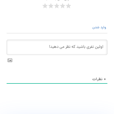
وارد شدن
۰
نظرات