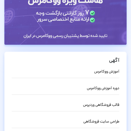
آگهی
آموزش ووکامرس
دوره آموزش ووکامرس
قالب فروشگاهی وردپرس
طراحی سایت فروشگاهی