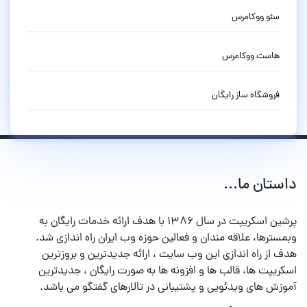
سئو ووکامرس
هاست ووکامرس
فروشگاه ساز رایگان
داستان ما...
پرشین اسکریپت در سال ۱۳۸۶ با هدف ارائه خدمات رایگان به
وبمسترها، علاقه مندان و فعالین حوزه وب ایران راه اندازی شد.
هدف از راه اندازی این وب سایت ، ارائه جدیدترین و بروزترین
اسکریپت ها، قالب ها و افزونه ها به صورت رایگان ، جدیدترین
آموزش های ویدئویی و پشتیبانی در تالارهای گفتگو می باشد.