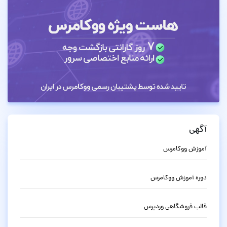
آگهی
آموزش ووکامرس
دوره آموزش ووکامرس
قالب فروشگاهی وردپرس