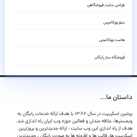
طراحی سایت فروشگاهی
سئو ووکامرس
هاست ووکامرس
فروشگاه ساز رایگان
داستان ما...
پرشین اسکریپت در سال ۱۳۸۶ با هدف ارائه خدمات رایگان به
وبمسترها، علاقه مندان و فعالین حوزه وب ایران راه اندازی شد.
هدف از راه اندازی این وب سایت ، ارائه جدیدترین و بروزترین
اسکریپت ها، قالب ها و افزونه ها به صورت رایگان ، جدیدترین