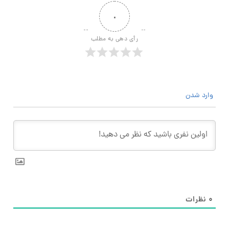
۰
رأی دهی به مطلب
وارد شدن
۰
نظرات