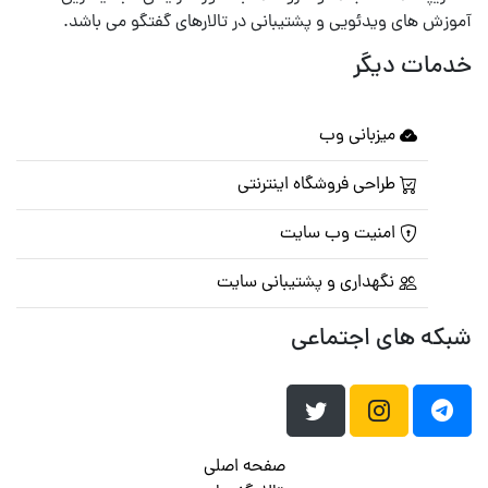
آموزش های ویدئویی و پشتیبانی در تالارهای گفتگو می باشد.
خدمات دیگر
میزبانی وب
طراحی فروشگاه اینترنتی
امنیت وب سایت
نگهداری و پشتیبانی سایت
شبکه های اجتماعی
صفحه اصلی