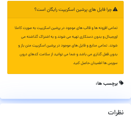
چرا فایل های پرشین اسکریپت رایگان است؟
تمامی افزونه ها و قالب های موجود در پرشین اسکریپت به صورت کاملا
اورجینال و بدون دستکاری تهیه می شوند و به اشتراک گذاشته می
شوند. تمامی منابع و فایل های موجود در پرشین اسکریپت متن باز و
بدون قفل گذاری می باشد و شما می توانید از سلامت کدهای درون
سورس ها اطمینان حاصل کنید
برچسب ها:
نظرات