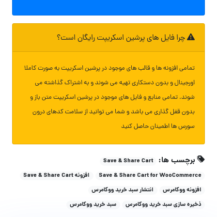
چرا فایل های پرشین اسکریپت رایگان است؟
تمامی افزونه ها و قالب های موجود در پرشین اسکریپت به صورت کاملا
اورجینال و بدون دستکاری تهیه می شوند و به اشتراک گذاشته می
شوند. تمامی منابع و فایل های موجود در پرشین اسکریپت متن باز و
بدون قفل گذاری می باشد و شما می توانید از سلامت کدهای درون
سورس ها اطمینان حاصل کنید
برچسب ها:
Save & Share Cart
Save & Share Cart for WooCommerce
افزونه Save & Share Cart
افزونه ووکامرس
انتشار سبد خرید ووکامرس
ذخیره سازی سبد خرید ووکامرس
سبد خرید ووکامرس