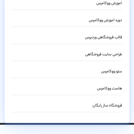
آموزش ووکامرس
دوره آموزش ووکامرس
قالب فروشگاهی وردپرس
طراحی سایت فروشگاهی
سئو ووکامرس
هاست ووکامرس
فروشگاه ساز رایگان