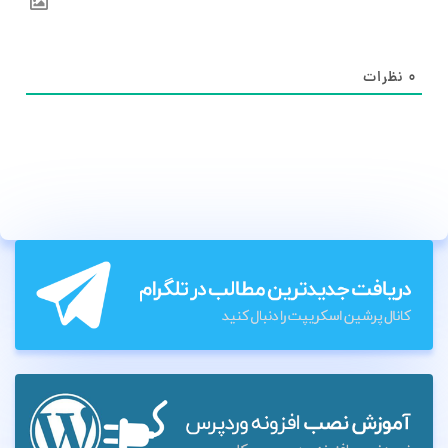
۰
نظرات