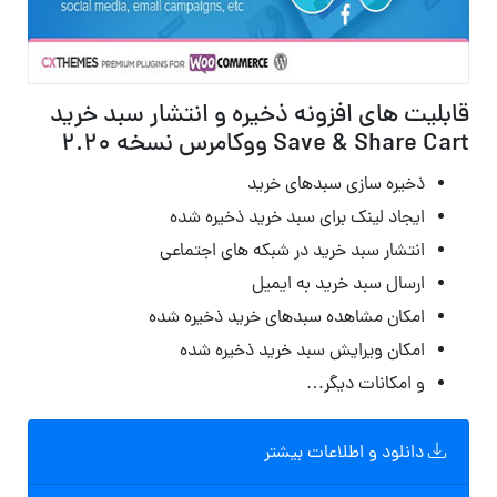
قابلیت های افزونه ذخیره و انتشار سبد خرید
Save & Share Cart ووکامرس نسخه 2.20
ذخیره سازی سبدهای خرید
ایجاد لینک برای سبد خرید ذخیره شده
انتشار سبد خرید در شبکه های اجتماعی
ارسال سبد خرید به ایمیل
امکان مشاهده سبدهای خرید ذخیره شده
امکان ویرایش سبد خرید ذخیره شده
و امکانات دیگر…
دانلود و اطلاعات بیشتر