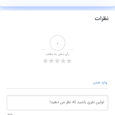
نظرات
۰
رأی دهی به مطلب
وارد شدن