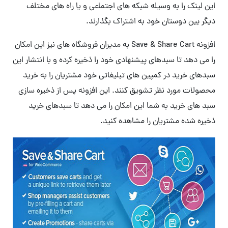
این لینک را به وسیله شبکه های اجتماعی و یا راه های مختلف
دیگر بین دوستان خود به اشتراک بگذارند.
افزونه Save & Share Cart به مدیران فروشگاه های نیز این امکان
را می دهد تا سبدهای پیشنهادی خود را ذخیره کرده و با انتشار این
سبدهای خرید در کمپین های تبلیغاتی خود مشتریان را به خرید
محصولات مورد نظر تشویق کنند. این افزونه پس از ذخیره سازی
سبد های خرید به شما این امکان را می دهد تا سبدهای خرید
ذخیره شده مشتریان را مشاهده کنید.