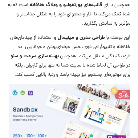
قالب‌های پورتفولیو و وبلاگ خلاقانه
همچنین دارای
است که به
شما کمک می‌کند تا آثار و محتوای خود را به شکلی جذاب‌تر و
مؤثرتر به نمایش بگذارید.
طراحی مدرن و مینیمال
این پوسته با
و استفاده از چیدمان‌های
خلاقانه و تایپوگرافی قوی، حس حرفه‌ای‌بودن و خوانایی را به
بهینه‌سازی سرعت و سئو
بازدیدکنندگان منتقل می‌کند. همچنین
در طراحی آن لحاظ شده تا سایت شما نه تنها برای کاربران، بلکه
برای موتورهای جستجو نیز بهینه باشد و رتبه بالایی کسب کند.