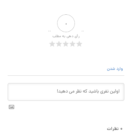
۰
رأی دهی به مطلب
وارد شدن
۰
نظرات