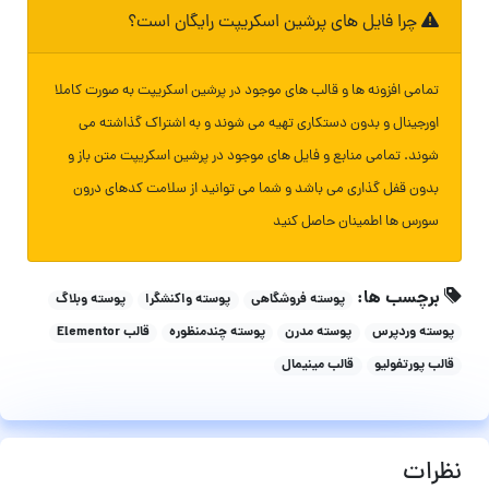
چرا فایل های پرشین اسکریپت رایگان است؟
تمامی افزونه ها و قالب های موجود در پرشین اسکریپت به صورت کاملا
اورجینال و بدون دستکاری تهیه می شوند و به اشتراک گذاشته می
شوند. تمامی منابع و فایل های موجود در پرشین اسکریپت متن باز و
بدون قفل گذاری می باشد و شما می توانید از سلامت کدهای درون
سورس ها اطمینان حاصل کنید
برچسب ها:
پوسته فروشگاهی
پوسته واکنشگرا
پوسته وبلاگ
پوسته وردپرس
پوسته مدرن
پوسته چندمنظوره
قالب Elementor
قالب پورتفولیو
قالب مینیمال
نظرات