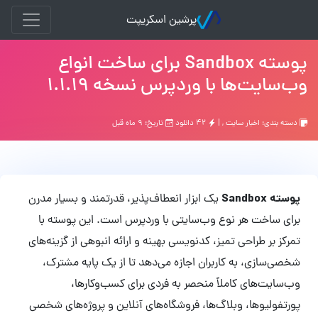
پرشین اسکریپت
پوسته Sandbox برای ساخت انواع
وب‌سایت‌ها با وردپرس نسخه 1.1.19
دسته بندی:
اخبار سایت
, |
۴۲ دانلود
تاریخ: ۹ ماه قبل
پوسته Sandbox
یک ابزار انعطاف‌پذیر، قدرتمند و بسیار مدرن
برای ساخت هر نوع وب‌سایتی با وردپرس است. این پوسته با
تمرکز بر طراحی تمیز، کدنویسی بهینه و ارائه انبوهی از گزینه‌های
شخصی‌سازی، به کاربران اجازه می‌دهد تا از یک پایه مشترک،
وب‌سایت‌های کاملاً منحصر به فردی برای کسب‌وکارها،
پورتفولیوها، وبلاگ‌ها، فروشگاه‌های آنلاین و پروژه‌های شخصی