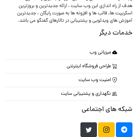
هدف از راه اندازی این وب سایت ، ارائه جدیدترین و بروزترین
اسکریپت ها، قالب ها و افزونه ها به صورت رایگان ، جدیدترین
آموزش های ویدئویی و پشتیبانی در تالارهای گفتگو می باشد.
خدمات دیگر
میزبانی وب
طراحی فروشگاه اینترنتی
امنیت وب سایت
نگهداری و پشتیبانی سایت
شبکه های اجتماعی