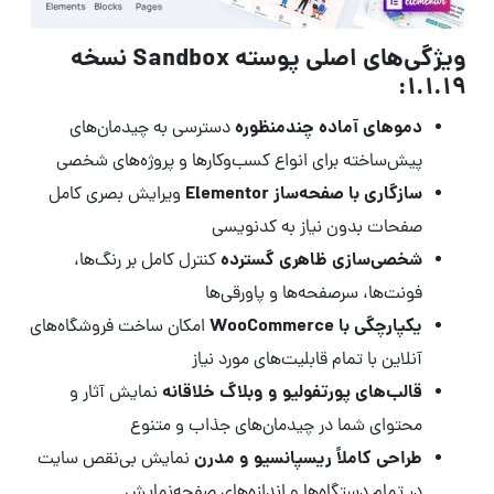
ویژگی‌های اصلی پوسته Sandbox نسخه
1.1.19:
دموهای آماده چندمنظوره
دسترسی به چیدمان‌های
پیش‌ساخته برای انواع کسب‌وکارها و پروژه‌های شخصی
سازگاری با صفحه‌ساز Elementor
ویرایش بصری کامل
صفحات بدون نیاز به کدنویسی
شخصی‌سازی ظاهری گسترده
کنترل کامل بر رنگ‌ها،
فونت‌ها، سرصفحه‌ها و پاورقی‌ها
یکپارچگی با WooCommerce
امکان ساخت فروشگاه‌های
آنلاین با تمام قابلیت‌های مورد نیاز
قالب‌های پورتفولیو و وبلاگ خلاقانه
نمایش آثار و
محتوای شما در چیدمان‌های جذاب و متنوع
طراحی کاملاً ریسپانسیو و مدرن
نمایش بی‌نقص سایت
در تمام دستگاه‌ها و اندازه‌های صفحه‌نمایش