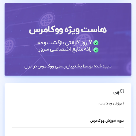
آگهی
آموزش ووکامرس
دوره آموزش ووکامرس