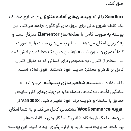
خلق کنند.
Sandbox
چیدمان‌های آماده متنوع
با ارائه
برای صنایع مختلف،
یک نقطه شروع عالی برای پروژه‌های گوناگون فراهم می‌کند. این
صفحه‌ساز Elementor
پوسته به صورت کامل با
سازگار است و
به کاربران امکان می‌دهد تا تمام بخش‌های سایت را به صورت
کاملاً بصری و بدون نیاز به نوشتن حتی یک خط کد ویرایش کنند.
این سطح از کنترل، به خصوص برای کسانی که به دنبال کنترل
کامل بر ظاهر و عملکرد سایت خود هستند، فوق‌العاده است.
سیستم شخصی‌سازی پیشرفته
با استفاده از
، می‌توانید به
سادگی رنگ‌ها، فونت‌ها، فاصله‌ها و طرح‌بندی‌های کلی سایت را
Sandbox
مطابق با سلیقه و هویت برند خود تغییر دهید.
از
افزونه WooCommerce
پشتیبانی کامل می‌کند و به شما امکان
می‌دهد تا یک فروشگاه آنلاین کاملاً کاربردی با قابلیت‌های
پرداخت، مدیریت سبد خرید و گزارش‌گیری ایجاد کنید. این پوسته