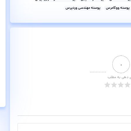
پوسته ووکامرس
پوسته مهندسی وردپرس
۰
ی دهی به مطلب