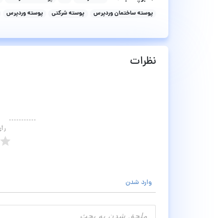
پوسته ساختمان وردپرس
پوسته شرکتی
پوسته وردپرس
نظرات
رأ
وارد شدن