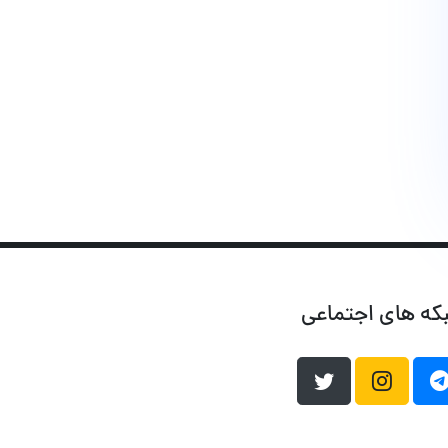
که های اجتماعی