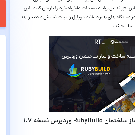
ین افزونه می‌توانید صفحات دلخواه خود را طراحی کنید. این
ر دستگاه های همراه مانند موبایل و تبلت نمایش داده خواهد
 مطالعه کنید.
Ruby وردپرس نسخه
۱.۷