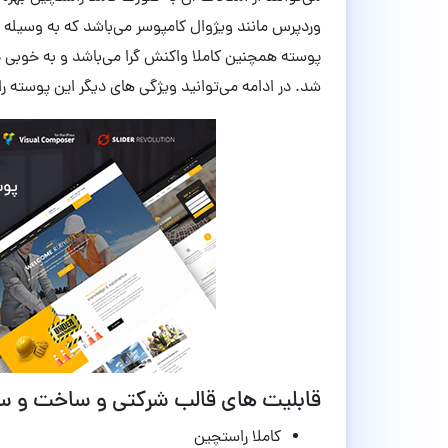
وردپرس مانند ویژوال کامپوسر می‌باشد که به وسیله ا
پوسته همچنین کاملا واکنش گرا می‌باشد و به خوبی د
شد. در ادامه می‌توانید ویژگی های دیگر این پوسته را
قابلیت های قالب شرکتی و ساخت و ساز ساختمان Build
کاملا راستچین