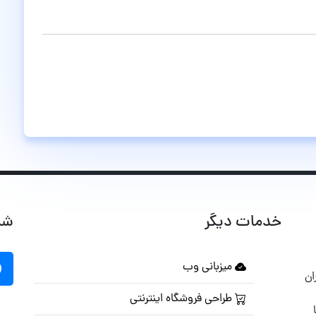
خدمات دیگر
شب
میزبانی وب
ان
طراحی فروشگاه اینترنتی