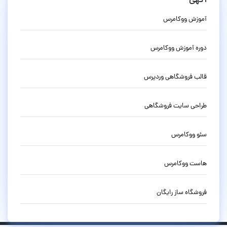
آگهی
آموزش ووکامرس
دوره آموزش ووکامرس
قالب فروشگاهی وردپرس
طراحی سایت فروشگاهی
سئو ووکامرس
هاست ووکامرس
فروشگاه ساز رایگان