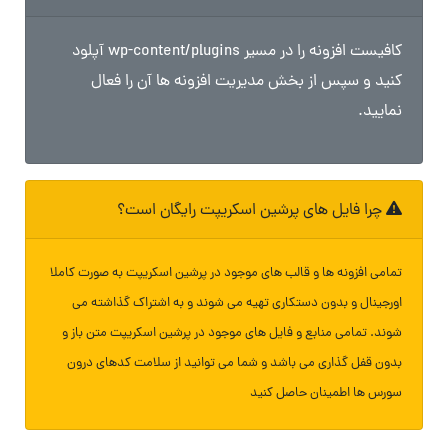
کافیست افزونه را در مسیر wp-content/plugins آپلود
کنید و سپس از بخش مدیریت افزونه ها آن را فعال
نمایید.
چرا فایل های پرشین اسکریپت رایگان است؟
تمامی افزونه ها و قالب های موجود در پرشین اسکریپت به صورت کاملا
اورجینال و بدون دستکاری تهیه می شوند و به اشتراک گذاشته می
شوند. تمامی منابع و فایل های موجود در پرشین اسکریپت متن باز و
بدون قفل گذاری می باشد و شما می توانید از سلامت کدهای درون
سورس ها اطمینان حاصل کنید