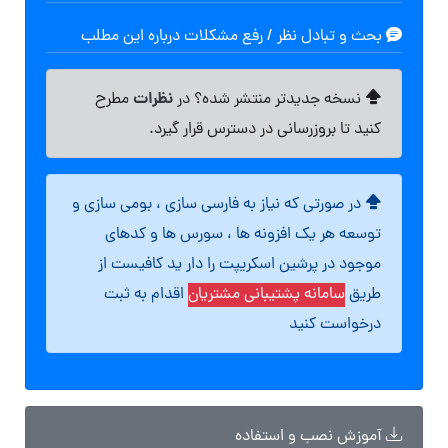
بحث و تبادل نظر / رفع مشکلات درباره این مطلب
نظرات
نسخه جدیدتر منتشر شده؟ در
مطرح
کنید تا بروزرسانی در دسترس قرار گیرد.
در صورتی که نیاز به فارسی سازی ، بومی سازی و
توسعه هر یک افزونه ها ، سورس ها و کدهای
موجود در پرشین اسکریپت را دار ید کافیست از
طریق
سامانه پشتیبانی مشتریان
اقدام به ثبت
درخواست کنید
آموزش نصب و استفاده