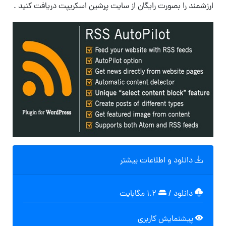
ارزشمند را بصورت رایگان از سایت پرشین اسکریپت دریافت کنید .
دانلود و اطلاعات بیشتر
دانلود
/
۱.۲ مگابایت
پیشنمایش کاربری