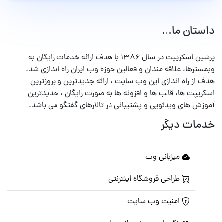
داستان ما...
پرشین اسکریپت در سال ۱۳۸۶ با هدف ارائه خدمات رایگان به
وبمسترها، علاقه مندان و فعالین حوزه وب ایران راه اندازی شد.
هدف از راه اندازی این وب سایت ، ارائه جدیدترین و بروزترین
اسکریپت ها، قالب ها و افزونه ها به صورت رایگان ، جدیدترین
آموزش های ویدئویی و پشتیبانی در تالارهای گفتگو می باشد.
خدمات دیگر
میزبانی وب
طراحی فروشگاه اینترنتی
امنیت وب سایت