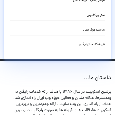
طراحی سایت فروشگاهی
سئو ووکامرس
هاست ووکامرس
فروشگاه ساز رایگان
داستان ما...
پرشین اسکریپت در سال ۱۳۸۶ با هدف ارائه خدمات رایگان به
وبمسترها، علاقه مندان و فعالین حوزه وب ایران راه اندازی شد.
هدف از راه اندازی این وب سایت ، ارائه جدیدترین و بروزترین
اسکریپت ها، قالب ها و افزونه ها به صورت رایگان ، جدیدترین