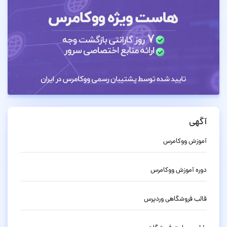
آگهی
آموزش ووکامرس
دوره آموزش ووکامرس
قالب فروشگاهی وردپرس