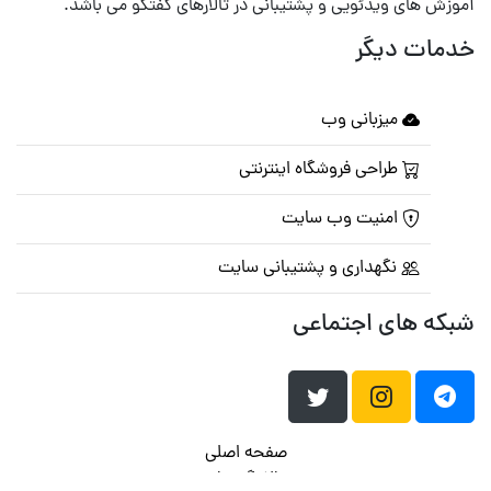
آموزش های ویدئویی و پشتیبانی در تالارهای گفتگو می باشد.
خدمات دیگر
میزبانی وب
طراحی فروشگاه اینترنتی
امنیت وب سایت
نگهداری و پشتیبانی سایت
شبکه های اجتماعی
صفحه اصلی
تالار گفتمان