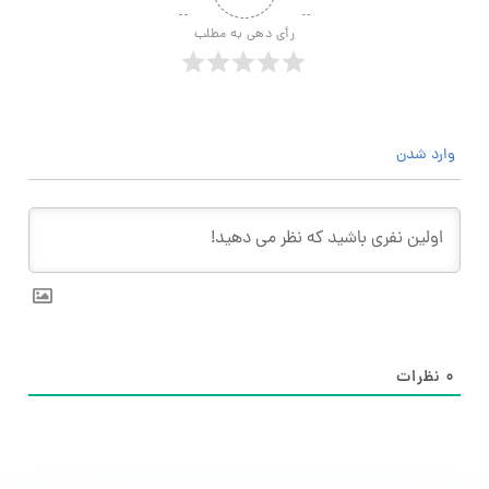
رأی دهی به مطلب
وارد شدن
۰
نظرات