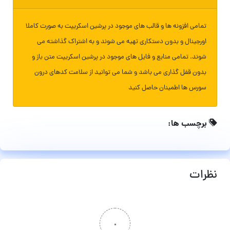
تمامی افزونه ها و قالب های موجود در پرشین اسکریپت به صورت کاملا
اورجینال و بدون دستکاری تهیه می شوند و به اشتراک گذاشته می
شوند. تمامی منابع و فایل های موجود در پرشین اسکریپت متن باز و
بدون قفل گذاری می باشد و شما می توانید از سلامت کدهای درون
سورس ها اطمینان حاصل کنید
برچسب ها:
نظرات
۰