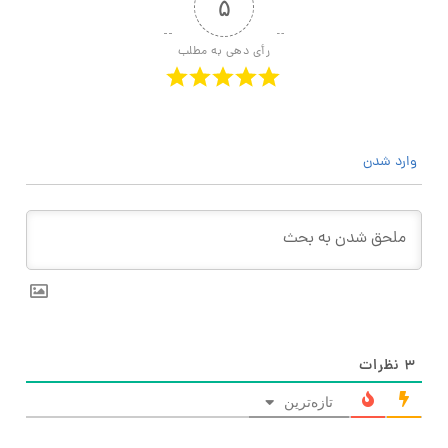
۵
رأی دهی به مطلب
وارد شدن
۳
نظرات
تازه‌ترین