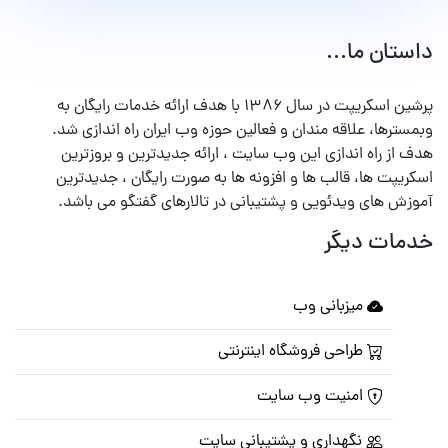
داستان ما...
پرشین اسکریپت در سال ۱۳۸۶ با هدف ارائه خدمات رایگان به
وبمسترها، علاقه مندان و فعالین حوزه وب ایران راه اندازی شد.
هدف از راه اندازی این وب سایت ، ارائه جدیدترین و بروزترین
اسکریپت ها، قالب ها و افزونه ها به صورت رایگان ، جدیدترین
آموزش های ویدئویی و پشتیبانی در تالارهای گفتگو می باشد.
خدمات دیگر
میزبانی وب
طراحی فروشگاه اینترنتی
امنیت وب سایت
نگهداری و پشتیبانی سایت