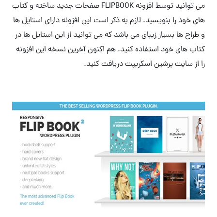
می توانید توسط افزونه FLIPBOOK صفحات جدید ساخته و کتاب
های خود را بنویسید. لازم به ذکر است این افزونه دارای استایل ها
و طراح ها بسیار زیبای می باشد که می توانید از این استایل ها در
کتاب های خود استفاده کنید. هم اکنون آخرین نسخه این افزونه
را از سایت پرشین اسکریپت دریافت کنید.