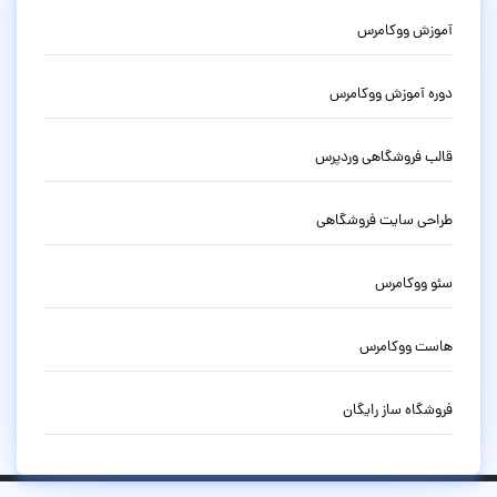
آموزش ووکامرس
دوره آموزش ووکامرس
قالب فروشگاهی وردپرس
طراحی سایت فروشگاهی
سئو ووکامرس
هاست ووکامرس
فروشگاه ساز رایگان