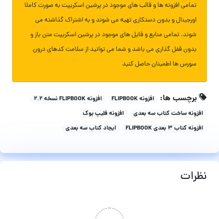
تمامی افزونه ها و قالب های موجود در پرشین اسکریپت به صورت کاملا
اورجینال و بدون دستکاری تهیه می شوند و به اشتراک گذاشته می
شوند. تمامی منابع و فایل های موجود در پرشین اسکریپت متن باز و
بدون قفل گذاری می باشد و شما می توانید از سلامت کدهای درون
سورس ها اطمینان حاصل کنید
برچسب ها:
افزونه FLIPBOOK
افزونه FLIPBOOK نسخه 2.2
افزونه ساخت کتاب سه بعدی
افزونه فلیپ بوک
افزونه کتاب 3 بعدی FLIPBOOK
ایجاد کتاب سه بعدی
نظرات