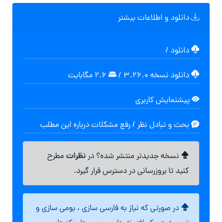
دانلود و اطلاعات بیشتر
دانلود
/
دانلود نسخه ۳.۲۶.۰
/
۲.۶ مگابایت
پیشنمایش کاربری
بحث و تبادل نظر / رفع مشکلات درباره این مطلب
نظرات
نسخه جدیدتر منتشر شده؟ در
مطرح
کنید تا بروزرسانی در دسترس قرار گیرد.
در صورتی که نیاز به فارسی سازی ، بومی سازی و