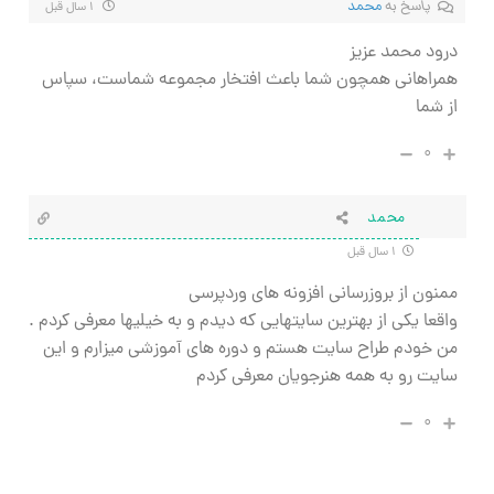
پاسخ به
محمد
۱ سال قبل
درود محمد عزیز
همراهانی همچون شما باعث افتخار مجموعه شماست، سپاس
از شما
۰
محمد
۱ سال قبل
ممنون از بروزرسانی افزونه های وردپرسی
واقعا یکی از بهترین سایتهایی که دیدم و به خیلیها معرفی کردم .
من خودم طراح سایت هستم و دوره های آموزشی میزارم و این
سایت رو به همه هنرجویان معرفی کردم
۰