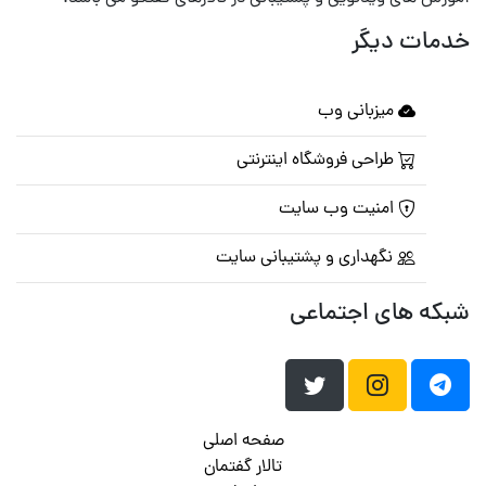
خدمات دیگر
میزبانی وب
طراحی فروشگاه اینترنتی
امنیت وب سایت
نگهداری و پشتیبانی سایت
شبکه های اجتماعی
صفحه اصلی
تالار گفتمان