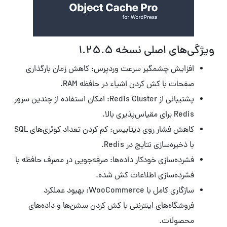
ویژگی‌های اصلی نسخه ۱.۲۵.۵
افزایش چشمگیر سرعت وردپرس: کاهش زمان بارگذاری
صفحات با کش کردن اشیاء در حافظه RAM.
پشتیبانی از Redis Cluster: امکان استفاده از چندین سرور
Redis برای مقیاس‌پذیری بالا.
کاهش فشار روی دیتابیس: کم کردن تعداد کوئری‌های SQL
با ذخیره‌سازی نتایج در Redis.
فشرده‌سازی خودکار داده‌ها: صرفه‌جویی در مصرف حافظه با
فشرده‌سازی اطلاعات کش شده.
سازگاری کامل با WooCommerce: بهبود عملکرد
فروشگاه‌های اینترنتی با کش کردن سشن‌ها و داده‌های
محصولات.