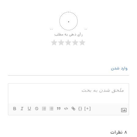
۰
رأی دهی به مطلب
وارد شدن
{}
[+]
۸
نظرات