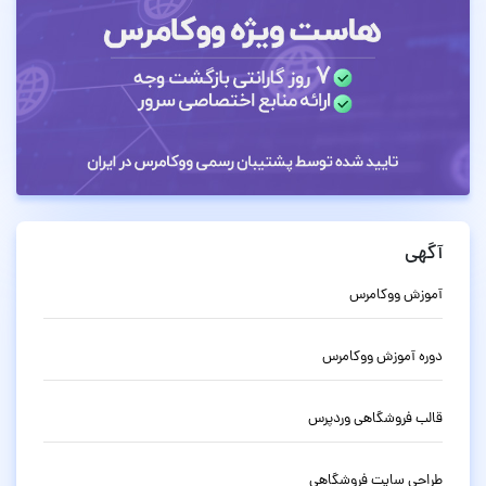
آگهی
آموزش ووکامرس
دوره آموزش ووکامرس
قالب فروشگاهی وردپرس
طراحی سایت فروشگاهی