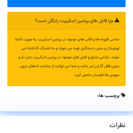
چرا فایل های پرشین اسکریپت رایگان است؟
تمامی افزونه ها و قالب های موجود در پرشین اسکریپت به صورت کاملا
اورجینال و بدون دستکاری تهیه می شوند و به اشتراک گذاشته می
شوند. تمامی منابع و فایل های موجود در پرشین اسکریپت متن باز و
بدون قفل گذاری می باشد و شما می توانید از سلامت کدهای درون
سورس ها اطمینان حاصل کنید
برچسب ها:
نظرات