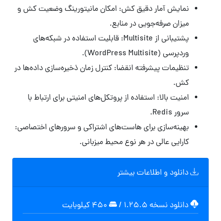
نمایش آمار دقیق کش: امکان مانیتورینگ وضعیت کش و
میزان صرفه‌جویی در منابع.
پشتیبانی از Multisite: قابلیت استفاده در شبکه‌های
وردپرسی (WordPress Multisite).
تنظیمات پیشرفته انقضا: کنترل زمان ذخیره‌سازی داده‌ها در
کش.
امنیت بالا: استفاده از پروتکل‌های امنیتی برای ارتباط با
سرور Redis.
بهینه‌سازی برای هاست‌های اشتراکی و سرورهای اختصاصی:
کارایی عالی در هر نوع محیط میزبانی.
دانلود و اطلاعات بیشتر
دانلود نسخه ۱.۲۵.۵
/
۴۵۰ کیلوبایت