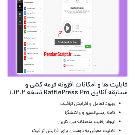
قابلیت ها و امکانات افزونه قرعه کشی و
مسابقه آنلاین RafflePress Pro نسخه 1.12.2
بهبود تعامل و افزایش ترافیک
کاملا ریسپانسیو و واکنشگرا
ایجاد رقابت منصفانه بین کاربران
قابلیت معرفی به دوستان برای افزایش ترافیک