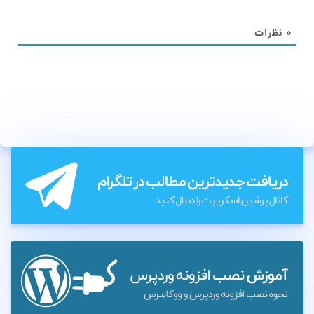
۰
نظرات