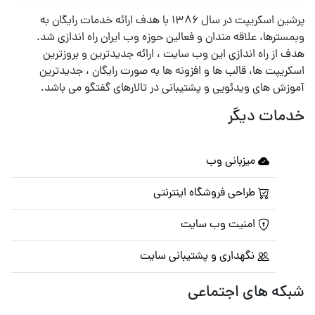
پرشین اسکریپت در سال ۱۳۸۶ با هدف ارائه خدمات رایگان به
وبمسترها، علاقه مندان و فعالین حوزه وب ایران راه اندازی شد.
هدف از راه اندازی این وب سایت ، ارائه جدیدترین و بروزترین
اسکریپت ها، قالب ها و افزونه ها به صورت رایگان ، جدیدترین
آموزش های ویدئویی و پشتیبانی در تالارهای گفتگو می باشد.
خدمات دیگر
میزبانی وب
طراحی فروشگاه اینترنتی
امنیت وب سایت
نگهداری و پشتیبانی سایت
شبکه های اجتماعی