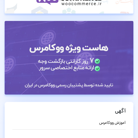
آگهی
آموزش ووکامرس