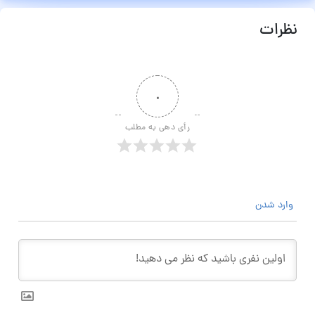
نظرات
۰
رأی دهی به مطلب
وارد شدن