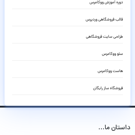
دوره آموزش ووکامرس
قالب فروشگاهی وردپرس
طراحی سایت فروشگاهی
سئو ووکامرس
هاست ووکامرس
فروشگاه ساز رایگان
داستان ما...