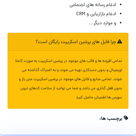
ادغام رسانه های اجتماعی
ادغام بازاریابی و CRM
و موارد دیگر…
چرا فایل های پرشین اسکریپت رایگان است؟
تمامی افزونه ها و قالب های موجود در پرشین اسکریپت به صورت کاملا
اورجینال و بدون دستکاری تهیه می شوند و به اشتراک گذاشته می
شوند. تمامی منابع و فایل های موجود در پرشین اسکریپت متن باز و
بدون قفل گذاری می باشد و شما می توانید از سلامت کدهای درون
سورس ها اطمینان حاصل کنید
برچسب ها: