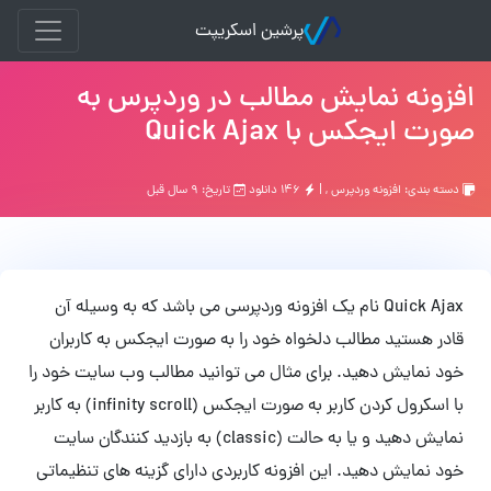
پرشین اسکریپت
افزونه نمایش مطالب در وردپرس به
صورت ایجکس با Quick Ajax
دسته بندی:
افزونه وردپرس
, |
۱۴۶ دانلود
تاریخ: ۹ سال قبل
Quick Ajax نام یک افزونه وردپرسی می باشد که به وسیله آن
قادر هستید مطالب دلخواه خود را به صورت ایجکس به کاربران
خود نمایش دهید. برای مثال می توانید مطالب وب سایت خود را
با اسکرول کردن کاربر به صورت ایجکس (infinity scroll) به کاربر
نمایش دهید و یا به حالت (classic) به بازدید کنندگان سایت
خود نمایش دهید. این افزونه کاربردی دارای گزینه های تنظیماتی