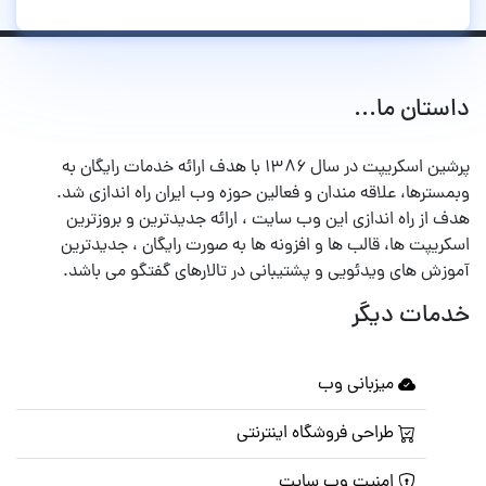
داستان ما...
پرشین اسکریپت در سال ۱۳۸۶ با هدف ارائه خدمات رایگان به
وبمسترها، علاقه مندان و فعالین حوزه وب ایران راه اندازی شد.
هدف از راه اندازی این وب سایت ، ارائه جدیدترین و بروزترین
اسکریپت ها، قالب ها و افزونه ها به صورت رایگان ، جدیدترین
آموزش های ویدئویی و پشتیبانی در تالارهای گفتگو می باشد.
خدمات دیگر
میزبانی وب
طراحی فروشگاه اینترنتی
امنیت وب سایت