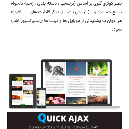
نظیر کوئری گیری بر اساس (برچسب ، دسته بندی ، زمینه دلخواه ،
نتایج جستجو و…) نیز می باشد. از دیگر قابلیت های این افزونه
می توان به پشتیبانی از موبایل ها و تبلت ها (ریسپانسیو) اشاره
نمود.