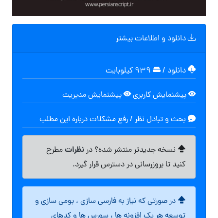
دانلود و اطلاعات بیشتر
دانلود
/
۹۳۹ کیلوبایت
پیشنمایش کاربری
پیشنمایش مدیریت
بحث و تبادل نظر / رفع مشکلات درباره این مطلب
نظرات
نسخه جدیدتر منتشر شده؟ در
مطرح
کنید تا بروزرسانی در دسترس قرار گیرد.
در صورتی که نیاز به فارسی سازی ، بومی سازی و
توسعه هر یک افزونه ها ، سورس ها و کدهای