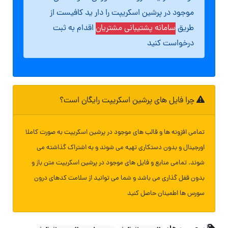
موجود در پرشین اسکریپت را دار ید کافیست از
طریق
سامانه پشتیبانی مشتریان
اقدام به ثبت
درخواست کنید
چرا فایل های پرشین اسکریپت رایگان است؟
تمامی افزونه ها و قالب های موجود در پرشین اسکریپت به صورت کاملا
اورجینال و بدون دستکاری تهیه می شوند و به اشتراک گذاشته می
شوند. تمامی منابع و فایل های موجود در پرشین اسکریپت متن باز و
بدون قفل گذاری می باشد و شما می توانید از سلامت کدهای درون
سورس ها اطمینان حاصل کنید