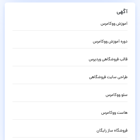
آگهی
آموزش ووکامرس
دوره آموزش ووکامرس
قالب فروشگاهی وردپرس
طراحی سایت فروشگاهی
سئو ووکامرس
هاست ووکامرس
فروشگاه ساز رایگان