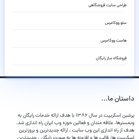
طراحی سایت فروشگاهی
سئو ووکامرس
هاست ووکامرس
فروشگاه ساز رایگان
داستان ما...
پرشین اسکریپت در سال ۱۳۸۶ با هدف ارائه خدمات رایگان به
وبمسترها، علاقه مندان و فعالین حوزه وب ایران راه اندازی شد.
هدف از راه اندازی این وب سایت ، ارائه جدیدترین و بروزترین
اسکریپت ها، قالب ها و افزونه ها به صورت رایگان ، جدیدترین