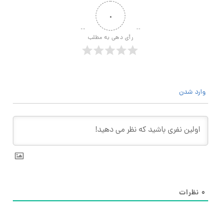
۰
رأی دهی به مطلب
وارد شدن
۰
نظرات