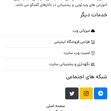
آموزش های ویدئویی و پشتیبانی در تالارهای گفتگو می باشد.
خدمات دیگر
میزبانی وب
طراحی فروشگاه اینترنتی
امنیت وب سایت
نگهداری و پشتیبانی سایت
شبکه های اجتماعی
صفحه اصلی