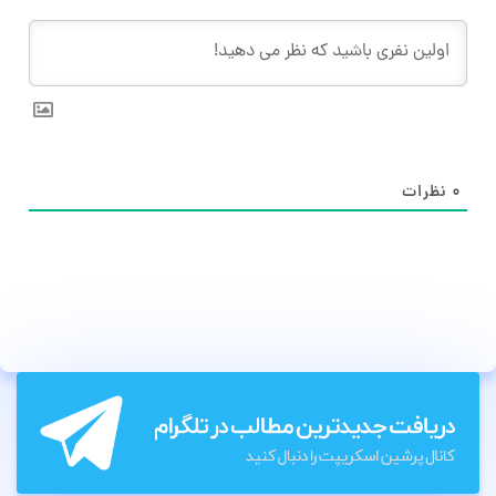
۰
نظرات