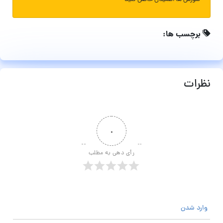
برچسب ها:
نظرات
۰
رأی دهی به مطلب
وارد شدن