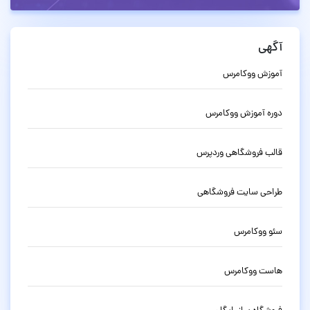
آگهی
آموزش ووکامرس
دوره آموزش ووکامرس
قالب فروشگاهی وردپرس
طراحی سایت فروشگاهی
سئو ووکامرس
هاست ووکامرس