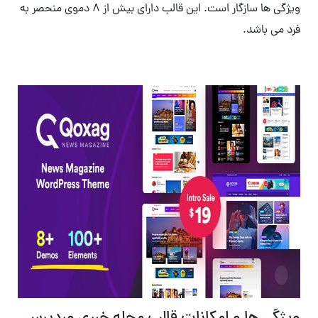
ویژگی ها سازگار است. این قالب دارای بیش از 8 دموی منحصر به
فرد می باشد.