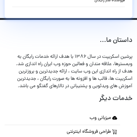
فروشگاه ساز رایگان
داستان ما...
پرشین اسکریپت در سال ۱۳۸۶ با هدف ارائه خدمات رایگان به
وبمسترها، علاقه مندان و فعالین حوزه وب ایران راه اندازی شد.
هدف از راه اندازی این وب سایت ، ارائه جدیدترین و بروزترین
اسکریپت ها، قالب ها و افزونه ها به صورت رایگان ، جدیدترین
آموزش های ویدئویی و پشتیبانی در تالارهای گفتگو می باشد.
خدمات دیگر
میزبانی وب
طراحی فروشگاه اینترنتی