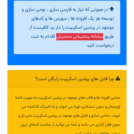
در صورتی که نیاز به فارسی سازی ، بومی سازی و
توسعه هر یک افزونه ها ، سورس ها و کدهای
موجود در پرشین اسکریپت را دار ید کافیست از
طریق
سامانه پشتیبانی مشتریان
اقدام به ثبت
درخواست کنید
چرا فایل های پرشین اسکریپت رایگان است؟
تمامی افزونه ها و قالب های موجود در پرشین اسکریپت به صورت کاملا
اورجینال و بدون دستکاری تهیه می شوند و به اشتراک گذاشته می
شوند. تمامی منابع و فایل های موجود در پرشین اسکریپت متن باز و
بدون قفل گذاری می باشد و شما می توانید از سلامت کدهای درون
سورس ها اطمینان حاصل کنید