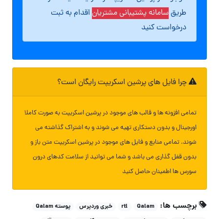
طریق
سامانه پشتیبانی مشتریان
اقدام به ثبت
درخواست کنید
چرا فایل های پرشین اسکریپت رایگان است؟
تمامی افزونه ها و قالب های موجود در پرشین اسکریپت به صورت کاملا
اورجینال و بدون دستکاری تهیه می شوند و به اشتراک گذاشته می
شوند. تمامی منابع و فایل های موجود در پرشین اسکریپت متن باز و
بدون قفل گذاری می باشد و شما می توانید از سلامت کدهای درون
سورس ها اطمینان حاصل کنید
برچسب ها:
Qalam
rtl
خبری وردپرس
پوسته Qalam