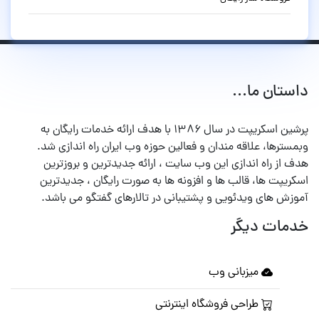
داستان ما...
پرشین اسکریپت در سال ۱۳۸۶ با هدف ارائه خدمات رایگان به
وبمسترها، علاقه مندان و فعالین حوزه وب ایران راه اندازی شد.
هدف از راه اندازی این وب سایت ، ارائه جدیدترین و بروزترین
اسکریپت ها، قالب ها و افزونه ها به صورت رایگان ، جدیدترین
آموزش های ویدئویی و پشتیبانی در تالارهای گفتگو می باشد.
خدمات دیگر
میزبانی وب
طراحی فروشگاه اینترنتی