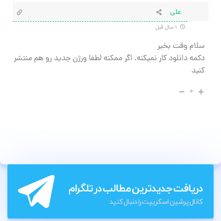
علی
۱ سال قبل
سلام وقت بخیر
دکمه دانلود کار نمیکنه. اگر ممکنه لطفا ورژن جدید رو هم منتشر
کنید
۰