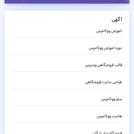
آگهی
آموزش ووکامرس
دوره آموزش ووکامرس
قالب فروشگاهی وردپرس
طراحی سایت فروشگاهی
سئو ووکامرس
هاست ووکامرس
فروشگاه ساز رایگان