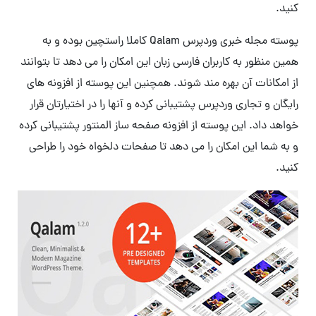
کنید.
پوسته مجله خبری وردپرس Qalam کاملا راستچین بوده و به
همین منظور به کاربران فارسی زبان این امکان را می دهد تا بتوانند
از امکانات آن بهره مند شوند. همچنین این پوسته از افزونه های
رایگان و تجاری وردپرس پشتیبانی کرده و آنها را در اختیارتان قرار
خواهد داد. این پوسته از افزونه صفحه ساز المنتور پشتیبانی کرده
و به شما این امکان را می دهد تا صفحات دلخواه خود را طراحی
کنید.