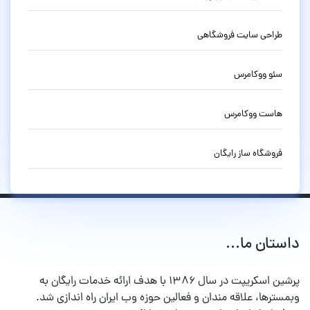
طراحی سایت فروشگاهی
سئو ووکامرس
هاست ووکامرس
فروشگاه ساز رایگان
داستان ما...
پرشین اسکریپت در سال ۱۳۸۶ با هدف ارائه خدمات رایگان به
وبمسترها، علاقه مندان و فعالین حوزه وب ایران راه اندازی شد.