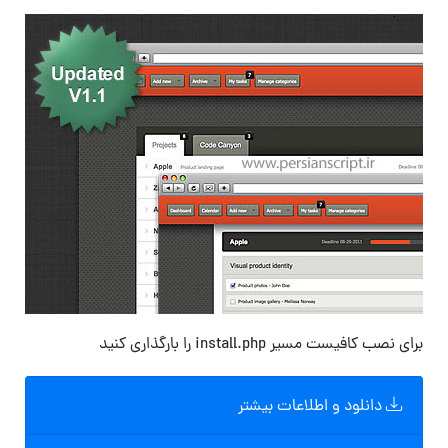
برای نصب کافیست مسیر install.php را بارگذاری کنید
دانلود و اطلاعات بیشتر