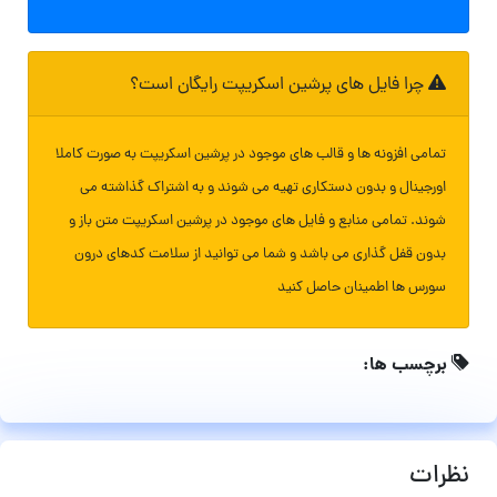
چرا فایل های پرشین اسکریپت رایگان است؟
تمامی افزونه ها و قالب های موجود در پرشین اسکریپت به صورت کاملا
اورجینال و بدون دستکاری تهیه می شوند و به اشتراک گذاشته می
شوند. تمامی منابع و فایل های موجود در پرشین اسکریپت متن باز و
بدون قفل گذاری می باشد و شما می توانید از سلامت کدهای درون
سورس ها اطمینان حاصل کنید
برچسب ها:
نظرات