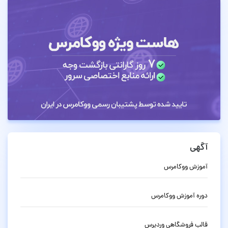
آگهی
آموزش ووکامرس
دوره آموزش ووکامرس
قالب فروشگاهی وردپرس