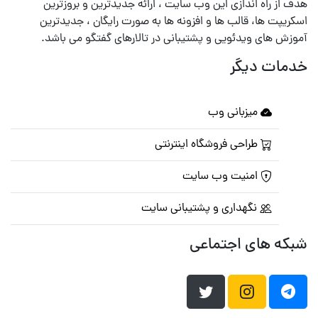
هدف از راه اندازی این وب سایت ، ارائه جدیدترین و بروزترین
اسکریپت ها، قالب ها و افزونه ها به صورت رایگان ، جدیدترین
آموزش های ویدئویی و پشتیبانی در تالارهای گفتگو می باشد.
خدمات دیگر
میزبانی وب
طراحی فروشگاه اینترنتی
امنیت وب سایت
نگهداری و پشتیبانی سایت
شبکه های اجتماعی