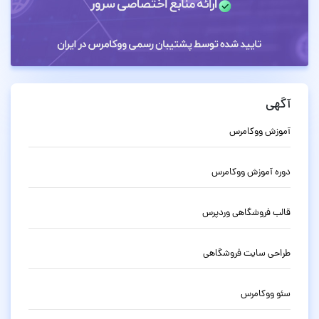
آگهی
آموزش ووکامرس
دوره آموزش ووکامرس
قالب فروشگاهی وردپرس
طراحی سایت فروشگاهی
سئو ووکامرس