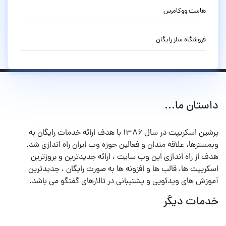
هاست ووکامرس
فروشگاه ساز رایگان
داستان ما...
پرشین اسکریپت در سال ۱۳۸۶ با هدف ارائه خدمات رایگان به
وبمسترها، علاقه مندان و فعالین حوزه وب ایران راه اندازی شد.
هدف از راه اندازی این وب سایت ، ارائه جدیدترین و بروزترین
اسکریپت ها، قالب ها و افزونه ها به صورت رایگان ، جدیدترین
آموزش های ویدئویی و پشتیبانی در تالارهای گفتگو می باشد.
خدمات دیگر