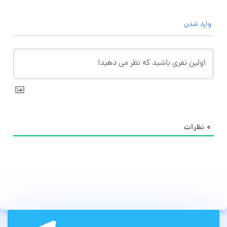
وارد شدن
۰
نظرات