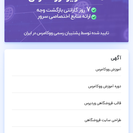
آگهی
آموزش ووکامرس
دوره آموزش ووکامرس
قالب فروشگاهی وردپرس
طراحی سایت فروشگاهی