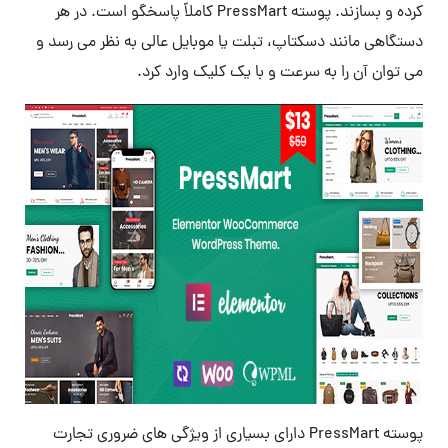
کرده و بسازند. پوسته PressMart کاملاً پاسخگو است. در هر
دستگاهی مانند دسکتاپ، تبلت یا موبایل عالی به نظر می رسد و
می توان آن را به سرعت و با یک کلیک وارد کرد.
پوسته PressMart دارای بسیاری از ویژگی های ضروری تجارت