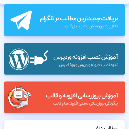
مطالب داغ