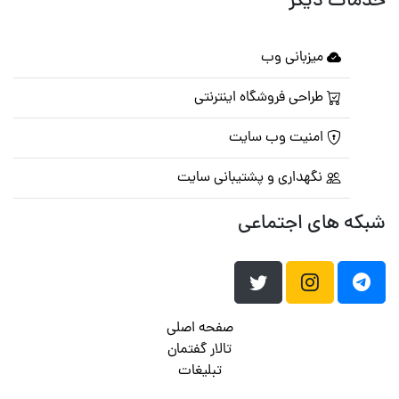
خدمات دیگر
میزبانی وب
طراحی فروشگاه اینترنتی
امنیت وب سایت
نگهداری و پشتیبانی سایت
شبکه های اجتماعی
صفحه اصلی
تالار گفتمان
تبلیغات
تماس با ما