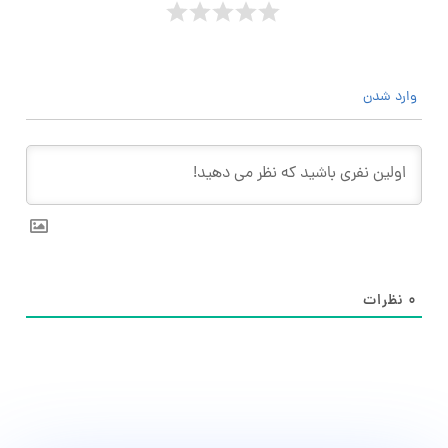
وارد شدن
۰
نظرات