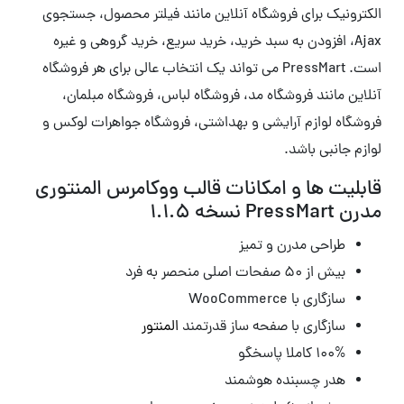
الکترونیک برای فروشگاه آنلاین مانند فیلتر محصول، جستجوی
Ajax، افزودن به سبد خرید، خرید سریع، خرید گروهی و غیره
است. PressMart می تواند یک انتخاب عالی برای هر فروشگاه
آنلاین مانند فروشگاه مد، فروشگاه لباس، فروشگاه مبلمان،
فروشگاه لوازم آرایشی و بهداشتی، فروشگاه جواهرات لوکس و
لوازم جانبی باشد.
قابلیت ها و امکانات قالب ووکامرس المنتوری
مدرن PressMart نسخه 1.1.5
طراحی مدرن و تمیز
بیش از ۵۰ صفحات اصلی منحصر به فرد
سازگاری با WooCommerce
سازگاری با صفحه ساز قدرتمند
المنتور
۱۰۰% کاملا پاسخگو
هدر چسبنده هوشمند