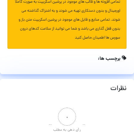
تمامی افزونه ها و قالب های موجود در پرشین اسکریپت به صورت کاملا
اورجینال و بدون دستکاری تهیه می شوند و به اشتراک گذاشته می
شوند. تمامی منابع و فایل های موجود در پرشین اسکریپت متن باز و
بدون قفل گذاری می باشد و شما می توانید از سلامت کدهای درون
سورس ها اطمینان حاصل کنید
برچسب ها:
نظرات
۰
رأی دهی به مطلب