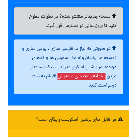
نظرات
نسخه جدیدتر منتشر شده؟ در
مطرح
کنید تا بروزرسانی در دسترس قرار گیرد.
در صورتی که نیاز به فارسی سازی ، بومی سازی و
توسعه هر یک افزونه ها ، سورس ها و کدهای
موجود در پرشین اسکریپت را دار ید کافیست از
طریق
سامانه پشتیبانی مشتریان
اقدام به ثبت
درخواست کنید
چرا فایل های پرشین اسکریپت رایگان است؟