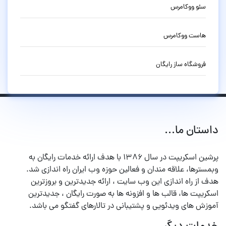
سئو ووکامرس
هاست ووکامرس
فروشگاه ساز رایگان
داستان ما...
پرشین اسکریپت در سال ۱۳۸۶ با هدف ارائه خدمات رایگان به
وبمسترها، علاقه مندان و فعالین حوزه وب ایران راه اندازی شد.
هدف از راه اندازی این وب سایت ، ارائه جدیدترین و بروزترین
اسکریپت ها، قالب ها و افزونه ها به صورت رایگان ، جدیدترین
آموزش های ویدئویی و پشتیبانی در تالارهای گفتگو می باشد.