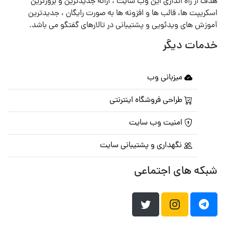
هدف از راه اندازی این وب سایت ، ارائه جدیدترین و بروزترین
اسکریپت ها، قالب ها و افزونه ها به صورت رایگان ، جدیدترین
آموزش های ویدئویی و پشتیبانی در تالارهای گفتگو می باشد.
خدمات دیگر
میزبانی وب
طراحی فروشگاه اینترنتی
امنیت وب سایت
نگهداری و پشتیبانی سایت
شبکه های اجتماعی