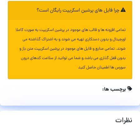
چرا فایل های پرشین اسکریپت رایگان است؟
تمامی افزونه ها و قالب های موجود در پرشین اسکریپت به صورت کاملا
اورجینال و بدون دستکاری تهیه می شوند و به اشتراک گذاشته می
شوند. تمامی منابع و فایل های موجود در پرشین اسکریپت متن باز و
بدون قفل گذاری می باشد و شما می توانید از سلامت کدهای درون
سورس ها اطمینان حاصل کنید
برچسب ها:
نظرات