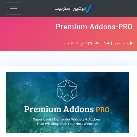
پرشین اسکریپت
Premium-Addons-PRO
دسته بندی: |
۲۵ دانلود
تاریخ: ۷ سال قبل