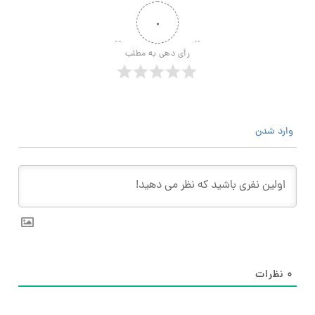
۰
رأی دهی به مطلب
وارد شدن
۰
نظرات