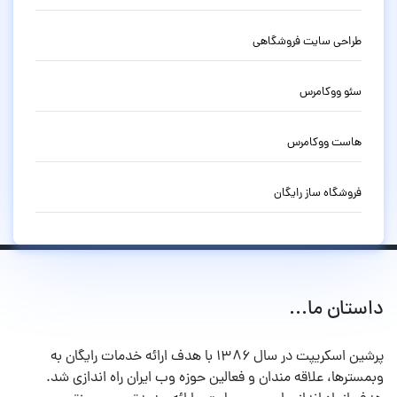
طراحی سایت فروشگاهی
سئو ووکامرس
هاست ووکامرس
فروشگاه ساز رایگان
داستان ما...
پرشین اسکریپت در سال ۱۳۸۶ با هدف ارائه خدمات رایگان به
وبمسترها، علاقه مندان و فعالین حوزه وب ایران راه اندازی شد.