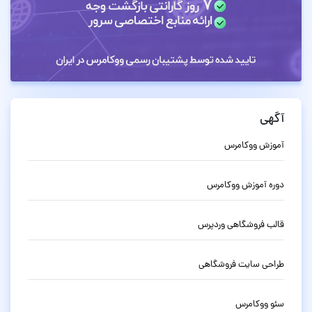
آگهی
آموزش ووکامرس
دوره آموزش ووکامرس
قالب فروشگاهی وردپرس
طراحی سایت فروشگاهی
سئو ووکامرس