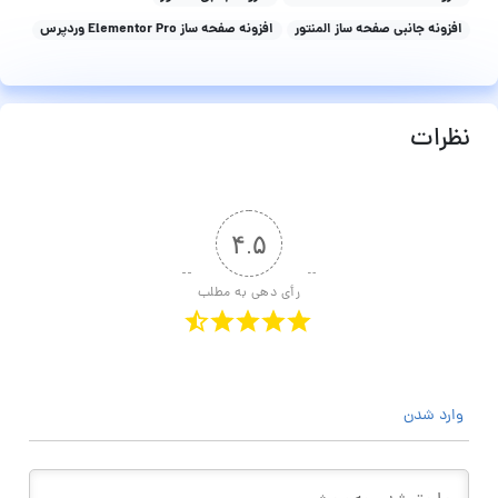
افزونه جانبی صفحه ساز المنتور
افزونه صفحه ساز Elementor Pro وردپرس
نظرات
۴.۵
رأی دهی به مطلب
وارد شدن