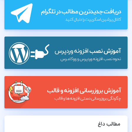
مطالب داغ