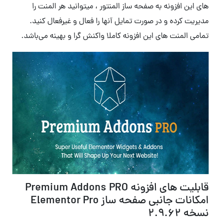
های این افزونه به صفحه ساز المنتور ، میتوانید هر المنت را
مدیریت کرده و در صورت تمایل آنها را فعال و غیرفعال کنید.
تمامی المنت های این افزونه کاملا واکنش گرا و بهینه می‌باشد.
قابلیت های افزونه Premium Addons PRO
امکانات جانبی صفحه ساز Elementor Pro
نسخه
۲.۹.۶۲