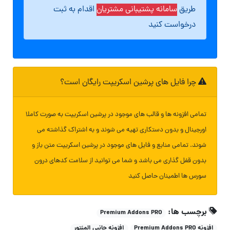
طریق
سامانه پشتیبانی مشتریان
اقدام به ثبت
درخواست کنید
چرا فایل های پرشین اسکریپت رایگان است؟
تمامی افزونه ها و قالب های موجود در پرشین اسکریپت به صورت کاملا
اورجینال و بدون دستکاری تهیه می شوند و به اشتراک گذاشته می
شوند. تمامی منابع و فایل های موجود در پرشین اسکریپت متن باز و
بدون قفل گذاری می باشد و شما می توانید از سلامت کدهای درون
سورس ها اطمینان حاصل کنید
برچسب ها:
Premium Addons PRO
افزونه Premium Addons PRO
افزونه جانبی المنتور