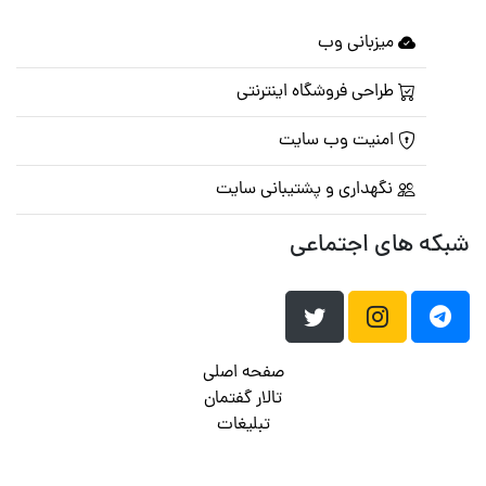
میزبانی وب
طراحی فروشگاه اینترنتی
امنیت وب سایت
نگهداری و پشتیبانی سایت
شبکه های اجتماعی
صفحه اصلی
تالار گفتمان
تبلیغات
تماس با ما
© تمامی حقوق متعلق به
پرشین اسکریپت
می باشد . ۱۳۸۵ - ۱۴۰۰