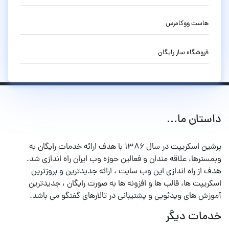
هاست ووکامرس
فروشگاه ساز رایگان
داستان ما...
پرشین اسکریپت در سال ۱۳۸۶ با هدف ارائه خدمات رایگان به
وبمسترها، علاقه مندان و فعالین حوزه وب ایران راه اندازی شد.
هدف از راه اندازی این وب سایت ، ارائه جدیدترین و بروزترین
اسکریپت ها، قالب ها و افزونه ها به صورت رایگان ، جدیدترین
آموزش های ویدئویی و پشتیبانی در تالارهای گفتگو می باشد.
خدمات دیگر