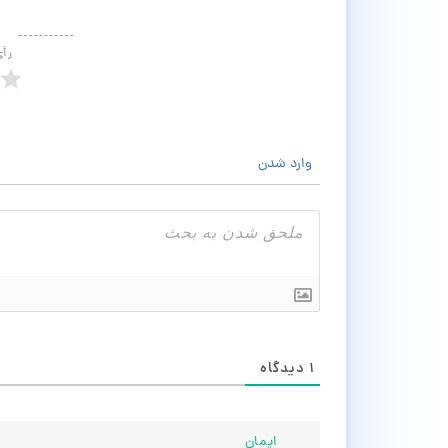
رأ
وارد شدن
۱
دیدگاه
ایمان