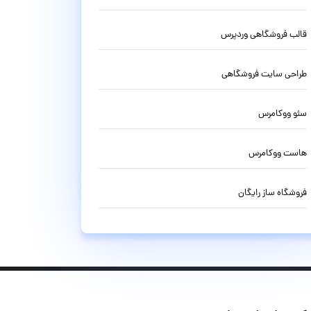
قالب فروشگاهی وردپرس
طراحی سایت فروشگاهی
سئو ووکامرس
هاست ووکامرس
فروشگاه ساز رایگان