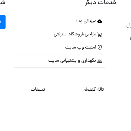
خدمات دیگر
شب
میزبانی وب
ان
طراحی فروشگاه اینترنتی
امنیت وب سایت
نگهداری و پشتیبانی سایت
تالار گفتمان
تبلیغات