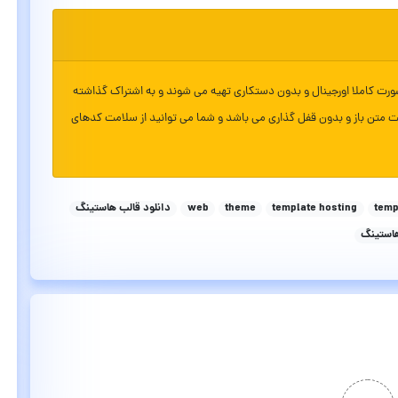
ورت کاملا اورجینال و بدون دستکاری تهیه می شوند و به اشتراک گذاشته
ت متن باز و بدون قفل گذاری می باشد و شما می توانید از سلامت کدهای
tem
template hosting
theme
web
دانلود قالب هاستینگ
استينگ