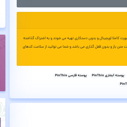
ورت کاملا اورجینال و بدون دستکاری تهیه می شوند و به اشتراک گذاشته
ت متن باز و بدون قفل گذاری می باشد و شما می توانید از سلامت کدهای
پوسته آبشاری PinThis
پوسته فارسی PinThis