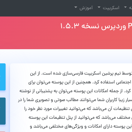
نه
اسکریپت
آموزش
د که توسط تیم پرشین اسکریپت فارسی‌سازی شده است. از این
جتماعی استفاده کرد. همچنین از این پوسته می‌توان برای
رد. از جمله امکانات این پوسته می‌توان به پشتیبانی از نوشته
ار زیبا کاربران شما می‌توانند مطالب صوتی و تصویری شما را در
نظیمات آن می‌باشد که می‌توانید تغییرات مورد نظر خود را
همچنین پوسته PinThis دارای 4 استایل مختلف می‌باشد که می‌توانید از پنل تنظیمات این پوسته
 این پوسته دارای امکانات و ویژگی‌های مختلفی می‌باشد و