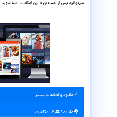
می‌توانید پس از نصب آن با این امکانات آشنا شوید.
دانلود و اطلاعات بیشتر
دانلود
/
۱.۲ مگابایت