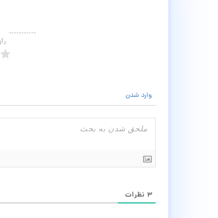
رأ
وارد شدن
۳
نظرات