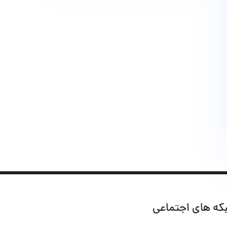
که های اجتماعی