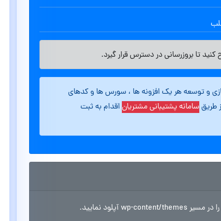
طلب
کنید تا بروزرسانی در دسترس قرار گیرد.
ازی و توسعه هر یک افزونه ها ، سورس ها و کدهای
ز طریق
سامانه پشتیبانی مشتریان
اقدام به ثبت