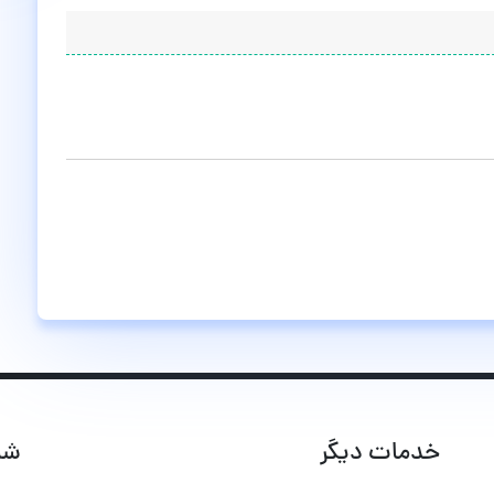
خدمات دیگر
شب