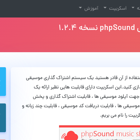
نه
اسکریپت
آموزش
1.
 با استفاده از آن قادر هستید یک سیستم اشتراک گذاری موسیقی
ت مشهور و محبوب Sound Cloud راه اندازی کنید.این اسکریپت دارای قابلیت هایی نظیر ارائه یک
جهت آپلود موسیقی ها ، قابلیت اشتراک گذاری و پخش
یقی ها ، قابلیت دریافت کد موسیقی ، قابلیت چند زبانه و
پت را نام می بریم.