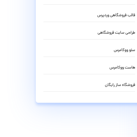
قالب فروشگاهی وردپرس
طراحی سایت فروشگاهی
سئو ووکامرس
هاست ووکامرس
فروشگاه ساز رایگان