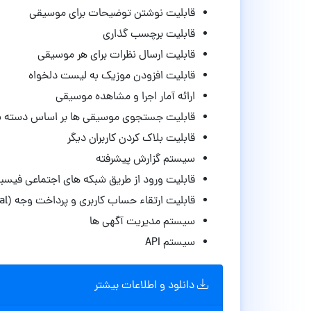
قابلیت نوشتن توضیحات برای موسیقی
قابلیت برچسب گذاری
قابلیت ارسال نظرات برای هر موسیقی
قابلیت افزودن موزیک به لیست دلخواه
ارائه آمار اجرا و مشاهده موسیقی
قابلیت جستجوی موسیقی ها بر اساس دسته ب
قابلیت بلاک کردن کاربران دیگر
سیستم گزارش پیشرفته
قابلیت ورود از طریق شبکه های اجتماعی فیسب
قابلیت ارتقاء حساب کاربری و پرداخت وجه (Paypal)
سیستم مدیریت آگهی ها
سیستم API
دانلود و اطلاعات بیشتر