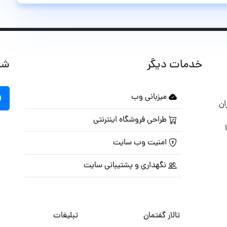
خدمات دیگر
شب
میزبانی وب
ان
طراحی فروشگاه اینترنتی
امنیت وب سایت
نگهداری و پشتیبانی سایت
تالار گفتمان
تبلیغات