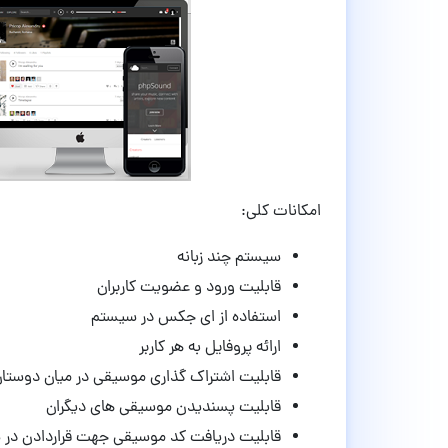
امکانات کلی:
سیستم چند زبانه
قابلیت ورود و عضویت کاربران
استفاده از ای جکس در سیستم
ارائه پروفایل به هر کاربر
قابلیت اشتراک گذاری موسیقی در میان دوستا
قابلیت پسندیدن موسیقی های دیگران
قابلیت دریافت کد موسیقی جهت قراردادن در 