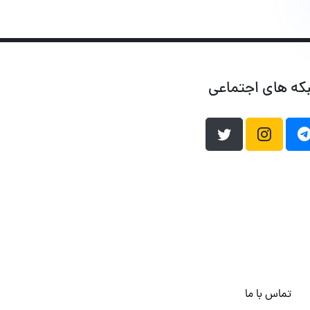
که های اجتماعی
تماس با ما