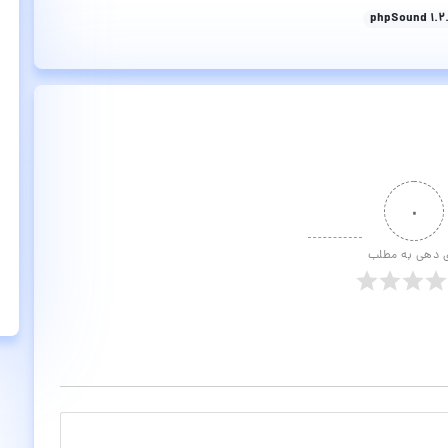
۰
ی دهی به مطلب