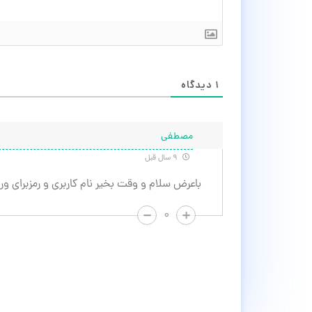
۱
دیدگاه
مصطفی
۹ سال قبل
باعرض سلام و وقت بخیر نام کاربری و رمزبرای ورود به بخ
۰