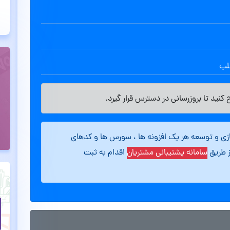
طلب
کنید تا بروزرسانی در دسترس قرار گیرد.
ازی و توسعه هر یک افزونه ها ، سورس ها و کدهای
ز طریق
سامانه پشتیبانی مشتریان
اقدام به ثبت