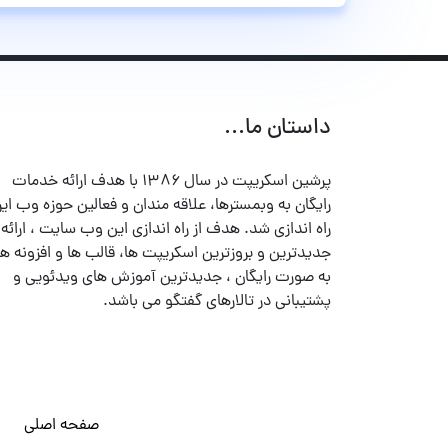
داستان ما...
پرشین اسکریپت در سال ۱۳۸۶ با هدف ارائه خدمات
رایگان به وبمسترها، علاقه مندان و فعالین حوزه وب ایر
راه اندازی شد. هدف از راه اندازی این وب سایت ، ارائه
جدیدترین و بروزترین اسکریپت ها، قالب ها و افزونه ها
به صورت رایگان ، جدیدترین آموزش های ویدئویی و
پشتیبانی در تالارهای گفتگو می باشد.
صفحه اصلی