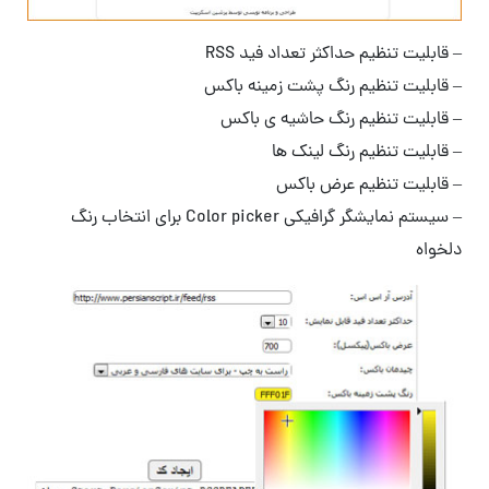
– قابلیت تنظیم حداکثر تعداد فید RSS
– قابلیت تنظیم رنگ پشت زمینه باکس
– قابلیت تنظیم رنگ حاشیه ی باکس
– قابلیت تنظیم رنگ لینک ها
– قابلیت تنظیم عرض باکس
– سیستم نمایشگر گرافیکی Color picker برای انتخاب رنگ
دلخواه