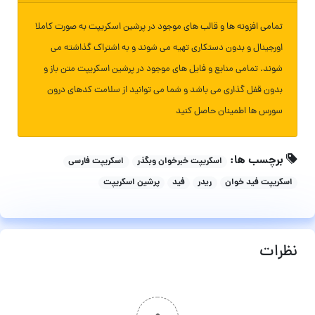
تمامی افزونه ها و قالب های موجود در پرشین اسکریپت به صورت کاملا
اورجینال و بدون دستکاری تهیه می شوند و به اشتراک گذاشته می
شوند. تمامی منابع و فایل های موجود در پرشین اسکریپت متن باز و
بدون قفل گذاری می باشد و شما می توانید از سلامت کدهای درون
سورس ها اطمینان حاصل کنید
برچسب ها:
اسکریپت خبرخوان وبگذر
اسکریپت فارسی
اسکریپت فید خوان
ریدر
فید
پرشین اسکریپت
نظرات