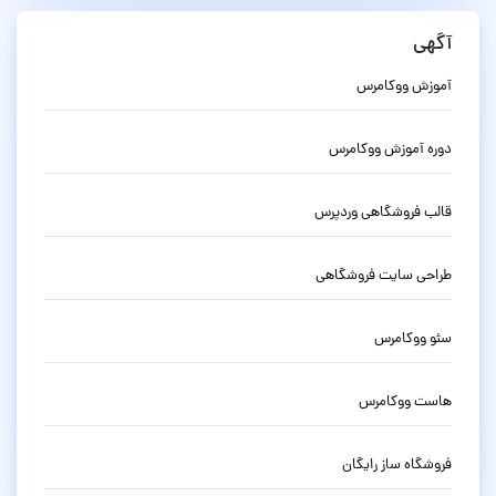
آگهی
آموزش ووکامرس
دوره آموزش ووکامرس
قالب فروشگاهی وردپرس
طراحی سایت فروشگاهی
سئو ووکامرس
هاست ووکامرس
فروشگاه ساز رایگان