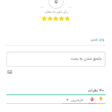
۵
رأی دهی به مطلب
وارد شدن
۴۰
نظرات
تازه‌ترین