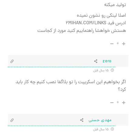
تولید میکنه
اصلا لینکی رو نشون نمیده
ادرس فید 2MIHAN.COM/LINKS
هستش خواهشا راهنماییم کنید مورد از کجاست
۰
zero
۱۵ سال قبل
اگر بخواهیم این اسکریپت را تو بلاگفا نصب کنیم چه کار باید
کرد؟
۰
مهدی حسنی
۱۵ سال قبل