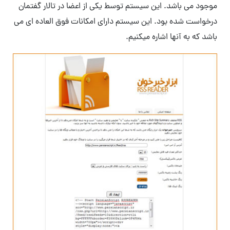
موجود می باشد. این سیستم توسط یکی از اعضا در تالار گفتمان
درخواست شده بود. این سیستم دارای امکانات فوق العاده ای می
باشد که به آنها اشاره میکنیم.