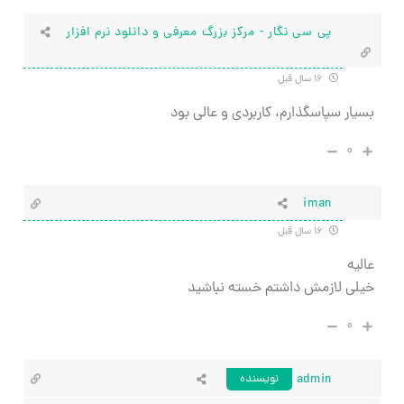
پی سی نگار - مرکز بزرگ معرفی و دانلود نرم افزار
۱۶ سال قبل
بسیار سپاسگذارم، کاربردی و عالی بود
۰
iman
۱۶ سال قبل
عاليه
خيلي لازمش داشتم خسته نباشيد
۰
admin
نویسنده