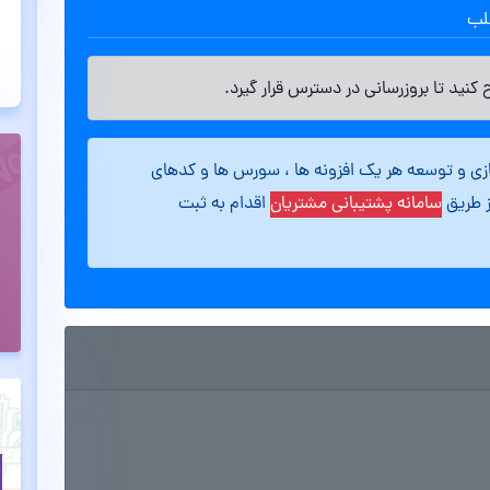
طلب
کنید تا بروزرسانی در دسترس قرار گیرد.
ازی و توسعه هر یک افزونه ها ، سورس ها و کدهای
ز طریق
سامانه پشتیبانی مشتریان
اقدام به ثبت