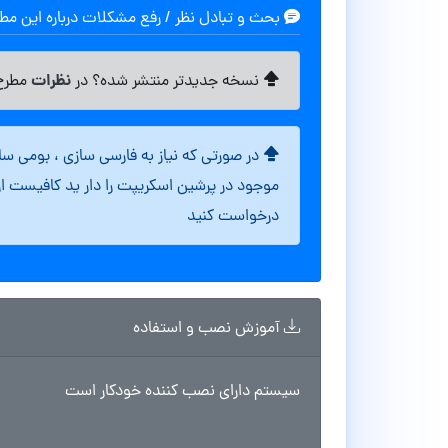
بحث و تبادل نظر / رفع مشکلات درباره این م
نظرات
نسخه جدیدتر منتشر شده؟ در
مطرح 
در صورتی که نیاز به فارسی سازی ، بومی س
موجود در پرشین اسکریپت را دار ید کافیست ا
درخواست کنید
آموزش نصب و استفاده
سیستم دارای نصب کننده خودکار است