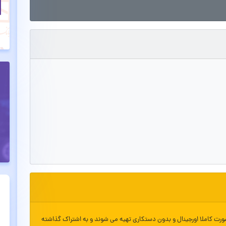
ورت کاملا اورجینال و بدون دستکاری تهیه می شوند و به اشتراک گذاشته