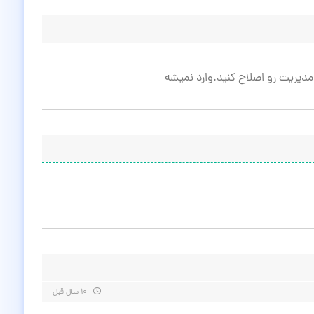
دیریت رو اصلاح کنید.وارد نمیشه
۱۰ سال قبل