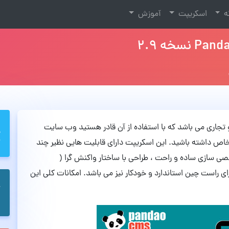
نه
اسکریپت
آموزش
باز و تجاری می باشد که با استفاده از آن قادر هستید وب سایت
دیریت کنید و یک CMS با امکانات خاص داشته باشید. این اسکریپت دارای قابلیت هایی نظیر چند
ی سازی ساده و راحت ، طراحی با ساختار واکنش گرا (
ی راست چین استاندارد و خودکار نیز می باشد. امکانات کلی این