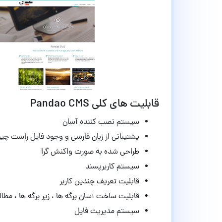
قابلیت های کلی Pandao CMS
سیستم نصب کننده آسان
پشتیبانی از زبان فارسی و وجود فایل راست چین
طراحی شده به صورت واکنش گرا
سیستم کاربرپسند
قابلیت تعریف چندین کاربر
قابلیت ساخت آسان برگه ها ، زیر برگه ها ، مطا
سیستم مدیریت فایل