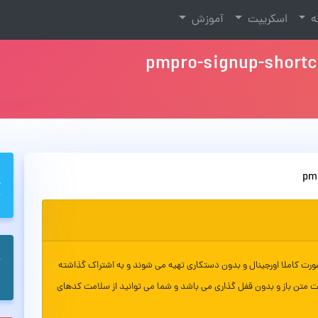
نه
اسکریپت
آموزش
pmpro-signup-shortc
pm
ورت کاملا اورجینال و بدون دستکاری تهیه می شوند و به اشتراک گذاشته
ت متن باز و بدون قفل گذاری می باشد و شما می توانید از سلامت کدهای