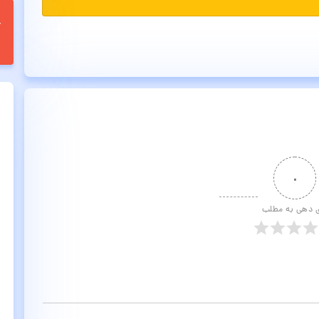
۰
ی دهی به مطلب