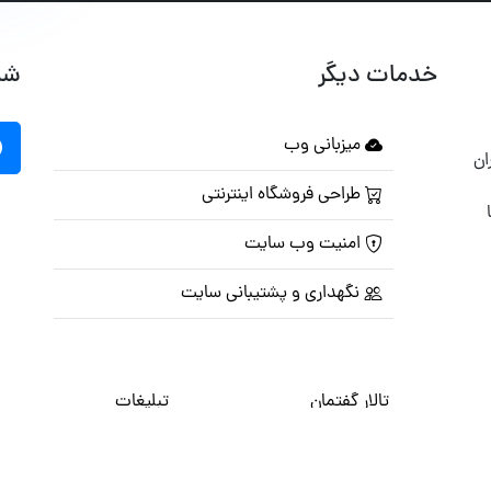
خدمات دیگر
شب
میزبانی وب
ان
طراحی فروشگاه اینترنتی
امنیت وب سایت
نگهداری و پشتیبانی سایت
تالار گفتمان
تبلیغات