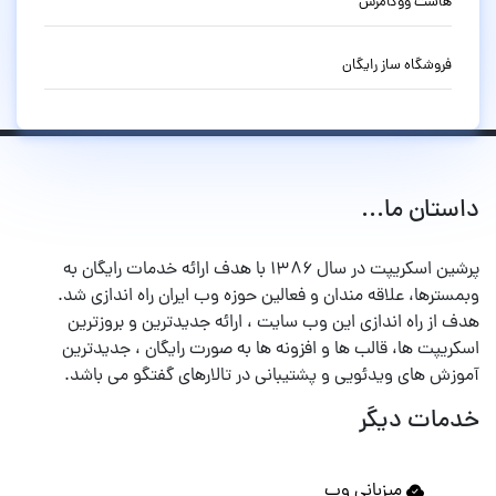
هاست ووکامرس
فروشگاه ساز رایگان
داستان ما...
پرشین اسکریپت در سال ۱۳۸۶ با هدف ارائه خدمات رایگان به
وبمسترها، علاقه مندان و فعالین حوزه وب ایران راه اندازی شد.
هدف از راه اندازی این وب سایت ، ارائه جدیدترین و بروزترین
اسکریپت ها، قالب ها و افزونه ها به صورت رایگان ، جدیدترین
آموزش های ویدئویی و پشتیبانی در تالارهای گفتگو می باشد.
خدمات دیگر
میزبانی وب