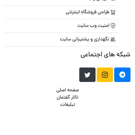
طراحی فروشگاه اینترنتی
امنیت وب سایت
نگهداری و پشتیبانی سایت
شبکه های اجتماعی
صفحه اصلی
تالار گفتمان
تبلیغات
تماس با ما
© تمامی حقوق متعلق به
پرشین اسکریپت
می باشد . ۱۳۸۵ - ۱۴۰۰
هاست وردپرس
فراداده