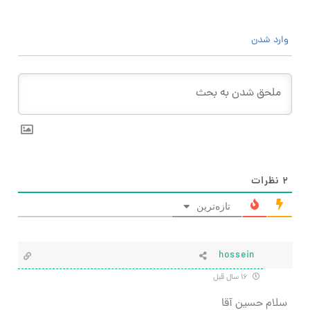
وارد شدن
۲
نظرات
تازه‌ترین
hossein
۱۶ سال قبل
سلام حسین آقا