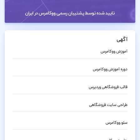
آگهی
آموزش ووکامرس
دوره آموزش ووکامرس
قالب فروشگاهی وردپرس
طراحی سایت فروشگاهی
سئو ووکامرس