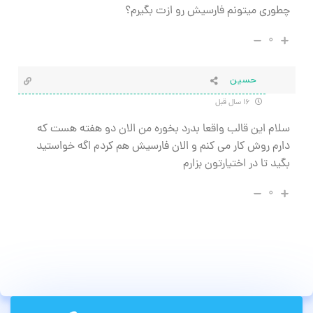
چطوری میتونم فارسیش رو ازت بگیرم؟
۰
حسین
۱۶ سال قبل
سلام این قالب واقعا بدرد بخوره من الان دو هفته هست که
دارم روش کار می کنم و الان فارسیش هم کردم اگه خواستید
بگید تا در اختیارتون بزارم
۰